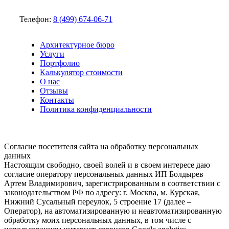
Телефон:
8 (499) 674-06-71
Архитектурное бюро
Услуги
Портфолио
Калькулятор стоимости
О нас
Отзывы
Контакты
Политика конфиденциальности
Согласие посетителя сайта на обработку персональных
данных
Настоящим свободно, своей волей и в своем интересе даю
согласие оператору персональных данных ИП Болдырев
Артем Владимирович, зарегистрированным в соответствии с
законодательством РФ по адресу: г. Москва, м. Курская,
Нижний Сусальный переулок, 5 строение 17 (далее –
Оператор), на автоматизированную и неавтоматизированную
обработку моих персональных данных, в том числе с