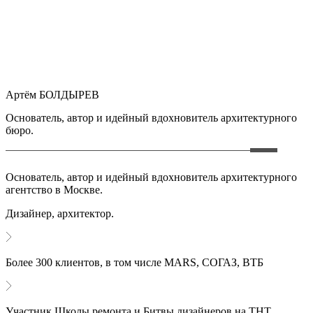
Артём БОЛДЫРЕВ
Основатель, автор и идейный вдохновитель архитектурного
бюро.
Основатель, автор и идейный вдохновитель архитектурного
агентство в Москве.
Дизайнер, архитектор.
Более 300 клиентов, в том числе MARS, СОГАЗ, ВТБ
Участник Школы ремонта и Битвы дизайнеров на ТНТ