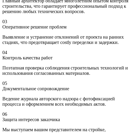
Главный архитектор обладает многолетним опытом контроля
строительства, что гарантирует профессиональный подход к
решению любых технических вопросов.
03
Оперативное решение проблем
Выявление и устранение отклонений от проекта на ранних
стадиях, что предотвращает costly переделки и задержки.
04
Контроль качества работ
Поэтапная проверка соблюдения строительных технологий и
использования согласованных материалов.
05
Документальное сопровождение
Ведение журнала авторского надзора с фотофиксацией
процесса и оформлением всех необходимых актов.
06
Защита интересов заказчика
Мы выступаем вашим представителем на стройке,