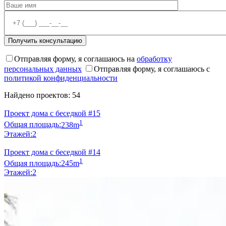
Отправляя форму, я соглашаюсь на
обработку
персональных данных
Отправляя форму, я соглашаюсь с
политикой конфиденциальности
Найдено проектов: 54
Проект дома с беседкой #15
1
Общая площадь:
238m
Этажей:
2
Проект дома с беседкой #14
1
Общая площадь:
245m
Этажей:
2