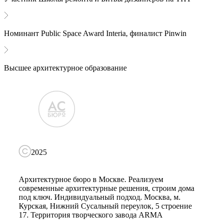
Номинант Public Space Award Interia, финалист Pinwin
Высшее архитектурное образование
2025
Архитектурное бюро в Москве. Реализуем
современные архитектурные решения, строим дома
под ключ. Индивидуальный подход. Москва, м.
Курская, Нижний Сусальный переулок, 5 строение
17. Территория творческого завода ARMA