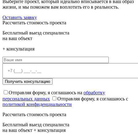
Выберите проект, который идеально вписывается в ваш образ
жизни, и мы поможем вам воплотить его в реальность.
Оставить заявку
Рассчитать стоимость проекта
Бесплатный выезд специалиста
на ваш объект
+ консультация
Отправляя форму, я соглашаюсь на
обработку
персональных данных
Отправляя форму, я соглашаюсь с
политикой конфиденциальности
Рассчитать стоимость проекта
Бесплатный выезд специалиста
на ваш объект + консультация