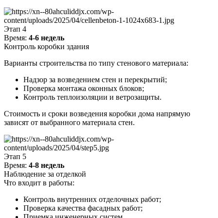
Этап 4
Время:
4-6 недель
Контроль коробки здания
Варианты строительства по типу стенового материала:
Надзор за возведением стен и перекрытий;
Проверка монтажа оконных блоков;
Контроль теплоизоляции и ветрозащиты.
Стоимость и сроки возведения коробки дома напрямую
зависят от выбранного материала стен.
Этап 5
Время:
4-8 недель
Наблюдение за отделкой
Что входит в работы:
Контроль внутренних отделочных работ;
Проверка качества фасадных работ;
Приемка инженерных систем.