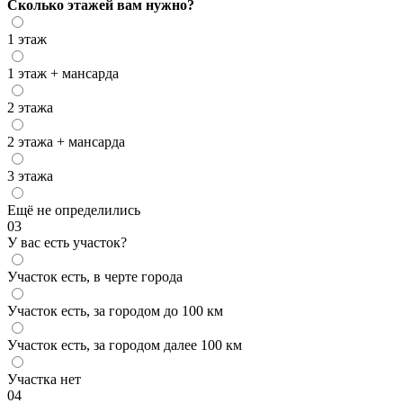
Сколько этажей вам нужно?
1 этаж
1 этаж + мансарда
2 этажа
2 этажа + мансарда
3 этажа
Ещё не определились
03
У вас есть участок?
Участок есть, в черте города
Участок есть, за городом до 100 км
Участок есть, за городом далее 100 км
Участка нет
04