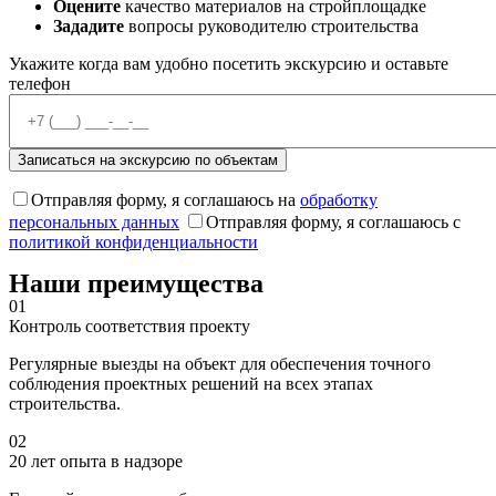
Оцените
качество материалов на стройплощадке
Зададите
вопросы руководителю строительства
Укажите когда вам удобно посетить экскурсию и оставьте
телефон
Отправляя форму, я соглашаюсь на
обработку
персональных данных
Отправляя форму, я соглашаюсь с
политикой конфиденциальности
Наши преимущества
01
Контроль соответствия проекту
Регулярные выезды на объект для обеспечения точного
соблюдения проектных решений на всех этапах
строительства.
02
20 лет опыта в надзоре