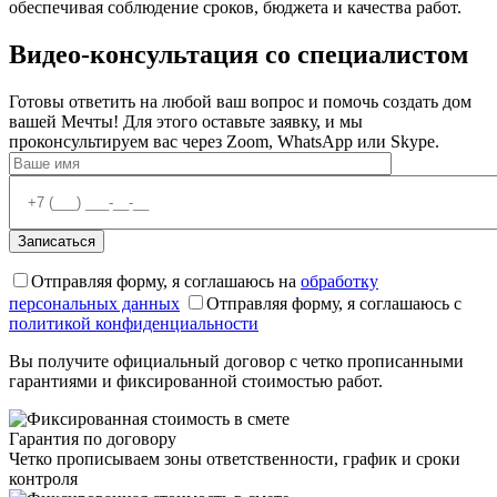
обеспечивая соблюдение сроков, бюджета и качества работ.
Видео-консультация
со специалистом
Готовы ответить на любой ваш вопрос и помочь создать дом
вашей Мечты! Для этого оставьте заявку, и мы
проконсультируем вас через Zoom, WhatsApp или Skype.
Отправляя форму, я соглашаюсь на
обработку
персональных данных
Отправляя форму, я соглашаюсь с
политикой конфиденциальности
Вы получите официальный договор с четко прописанными
гарантиями и фиксированной стоимостью работ.
Гарантия по договору
Четко прописываем зоны ответственности, график и сроки
контроля