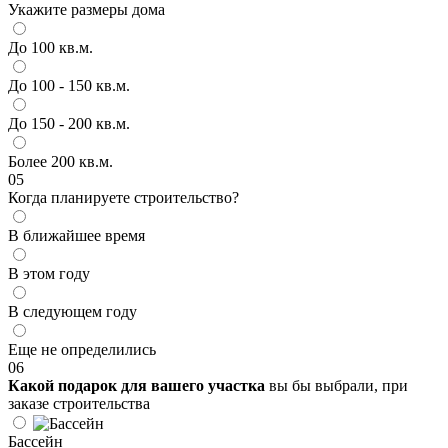
Укажите размеры дома
До 100 кв.м.
До 100 - 150 кв.м.
До 150 - 200 кв.м.
Более 200 кв.м.
05
Когда планируете строительство?
В ближайшее время
В этом году
В следующем году
Еще не определились
06
Какой подарок для вашего участка
вы бы выбрали, при
заказе строительства
Бассейн