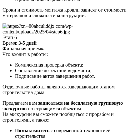
Сроки и стоимость монтажа кровли зависят от стоимости
материалов и сложности конструкции.
Этап 6
Время:
3-5 дней
Финальная приемка
Что входит в работы:
Комплексная проверка объекта;
Составление дефектной ведомости;
Подписание актов завершения работ.
Отделочные работы являются завершающим этапом
строительства дома.
Предлагаем вам
записаться на бесплатную групповую
экскурсию
по строящимся объектам
На экскурсии вы сможете пообщаться с прорабом и
строителями, а также:
Познакомитесь
с современной технологией
строительства