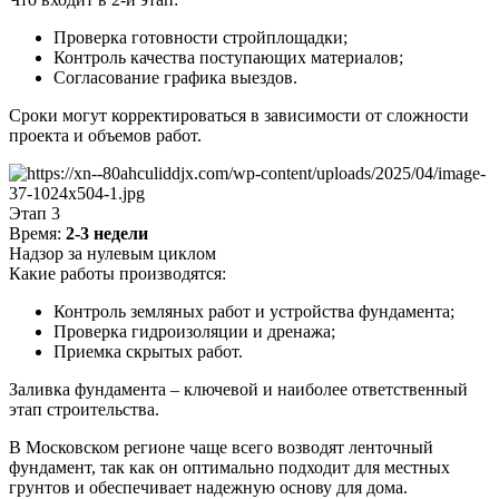
Проверка готовности стройплощадки;
Контроль качества поступающих материалов;
Согласование графика выездов.
Сроки могут корректироваться в зависимости от сложности
проекта и объемов работ.
Этап 3
Время:
2-3 недели
Надзор за нулевым циклом
Какие работы производятся:
Контроль земляных работ и устройства фундамента;
Проверка гидроизоляции и дренажа;
Приемка скрытых работ.
Заливка фундамента – ключевой и наиболее ответственный
этап строительства.
В Московском регионе чаще всего возводят ленточный
фундамент, так как он оптимально подходит для местных
грунтов и обеспечивает надежную основу для дома.