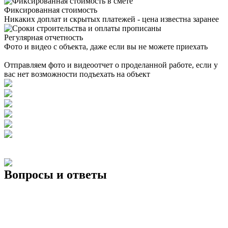
Фиксированная стоимость
Никаких доплат и скрытых платежей - цена известна заранее
Регулярная отчетность
Фото и видео с объекта, даже если вы не можете приехать
Фото и видеоотчет
Отправляем фото и видеоотчет о проделанной работе, если у
вас нет возможности подъехать на объект
Вопросы и ответы