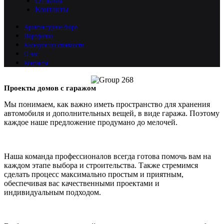
Отзывы
Контакты
Архитектурное бюро
Портфолио
Калькулятор стоимости
О нас
Контакты
Проекты домов с гаражом
Мы понимаем, как важно иметь пространство для хранения
автомобиля и дополнительных вещей, в виде гаража. Поэтому
каждое наше предложение продумано до мелочей.
Наша команда профессионалов всегда готова помочь вам на
каждом этапе выбора и строительства. Также стремимся
сделать процесс максимально простым и приятным,
обеспечивая вас качественными проектами и
индивидуальным подходом.