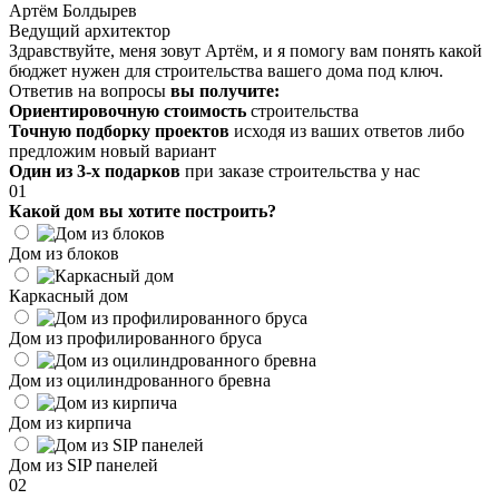
Артём Болдырев
Ведущий архитектор
Здравствуйте, меня зовут Артём, и я помогу вам понять какой
бюджет нужен для строительства вашего дома под ключ.
Ответив на вопросы
вы получите:
Ориентировочную стоимость
строительства
Точную подборку проектов
исходя из ваших ответов либо
предложим новый вариант
Один из 3-х подарков
при заказе строительства у нас
01
Какой дом вы хотите построить?
Дом из блоков
Каркасный дом
Дом из профилированного бруса
Дом из оцилиндрованного бревна
Дом из кирпича
Дом из SIP панелей
02