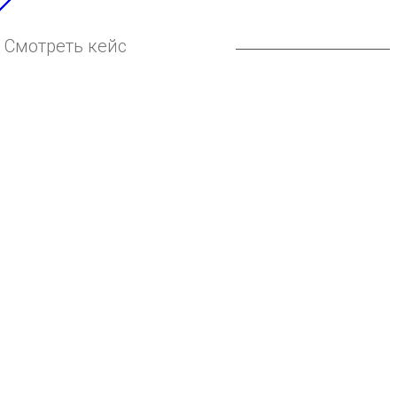
Смотреть кейс