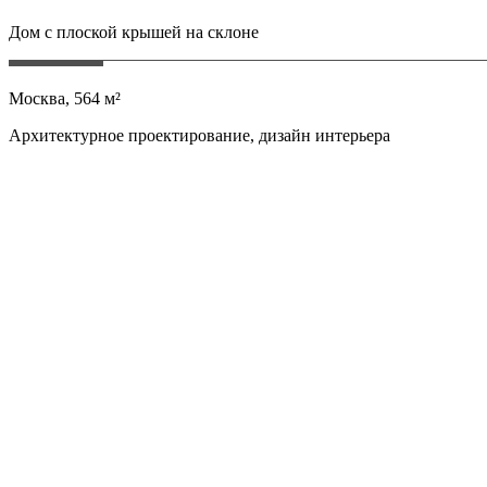
Дом с плоской крышей на склоне
Москва, 564 м²
Архитектурное проектирование, дизайн интерьера