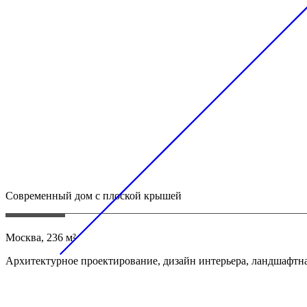
Современный дом с плоской крышей
Москва, 236 м²
Архитектурное проектирование, дизайн интерьера, ландшафтна