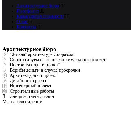
Архитектурное бюро
Портфолио
Калькулятор стоимости
О нас
Контакты
Архитектурное бюро
"Живая" архитектура с образом
Спроектируем на основе оптимального бюджета
Построим под "тапочки"
Вернём деньги в случае просрочки
Архитектурный проект
Дизайн интерьера
Инженерный проект
Строительные работы
Ландшафтный дизайн
Мы на телевидении