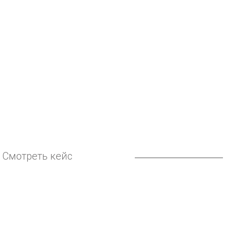
Смотреть кейс