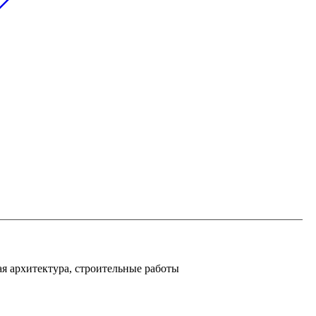
я архитектура, строительные работы