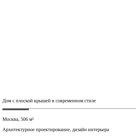
Дом с плоской крышей в современном стиле
Москва, 506 м²
Архитектурное проектирование, дизайн интерьера