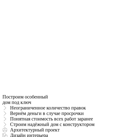
Построим особенный
дом под ключ
Неограниченное количество правок
Вернём деньги в случае просрочки
Понятная стоимость всех работ заранее
Строим надёжный дом с конструктором
Архитектурный проект
Дизайн интерьера