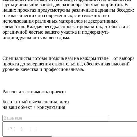
функциональной зоной для разнообразных мероприятий. В
наших проектах предусмотрены различные варианты беседок:
от классических до современных, с возможностью
использования различных материалов и декоративных
элементов. Каждая беседка спроектирована так, чтобы стать
органичной частью вашего участка и подчеркнуть
индивидуальность вашего дома.
Специалисты готовы помочь вам на каждом этапе – от выбора
проекта до завершения строительства, обеспечивая высокий
уровень качества и профессионализма.
Оставить заявку
Рассчитать стоимость проекта
Бесплатный выезд специалиста
на ваш объект + консультация