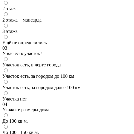
2 этажа
2 этажа + мансарда
3 этажа
Ещё не определились
03
У вас есть участок?
Участок есть, в черте города
Участок есть, за городом до 100 км
Участок есть, за городом далее 100 км
Участка нет
04
Укажите размеры дома
До 100 кв.м.
До 100 - 150 кв.м.