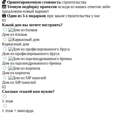
Ориентировочную стоимость
строительства
Точную подборку проектов
исходя из ваших ответов либо
предложим новый вариант
Один из 3-х подарков
при заказе строительства у нас
01
Какой дом вы хотите построить?
Дом из блоков
Каркасный дом
Дом из профилированного бруса
Дом из оцилиндрованного бревна
Дом из кирпича
Дом из SIP панелей
02
Сколько этажей вам нужно?
1 этаж
1 этаж + мансарда