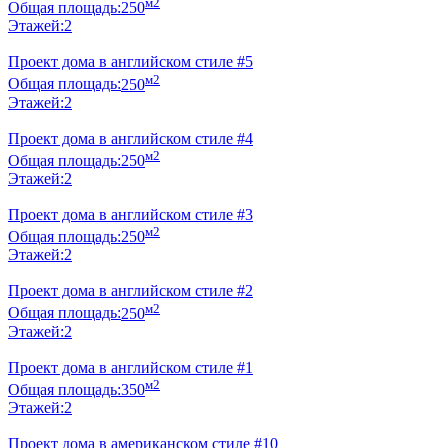
м2
Общая площадь:
250
Этажей:
2
Проект дома в английском стиле #5
м2
Общая площадь:
250
Этажей:
2
Проект дома в английском стиле #4
м2
Общая площадь:
250
Этажей:
2
Проект дома в английском стиле #3
м2
Общая площадь:
250
Этажей:
2
Проект дома в английском стиле #2
м2
Общая площадь:
250
Этажей:
2
Проект дома в английском стиле #1
м2
Общая площадь:
350
Этажей:
2
Проект дома в американском стиле #10