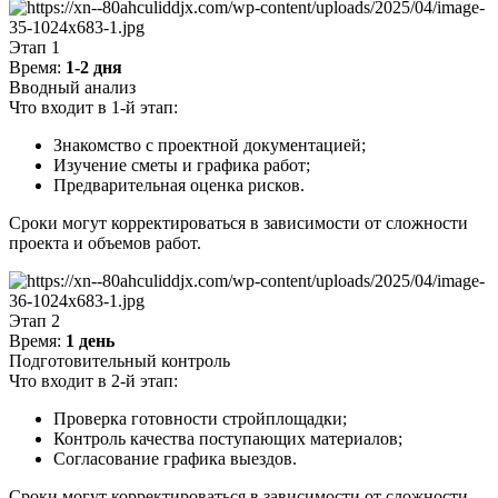
Этап 1
Время:
1-2 дня
Вводный анализ
Что входит в 1-й этап:
Знакомство с проектной документацией;
Изучение сметы и графика работ;
Предварительная оценка рисков.
Сроки могут корректироваться в зависимости от сложности
проекта и объемов работ.
Этап 2
Время:
1 день
Подготовительный контроль
Что входит в 2-й этап:
Проверка готовности стройплощадки;
Контроль качества поступающих материалов;
Согласование графика выездов.
Сроки могут корректироваться в зависимости от сложности