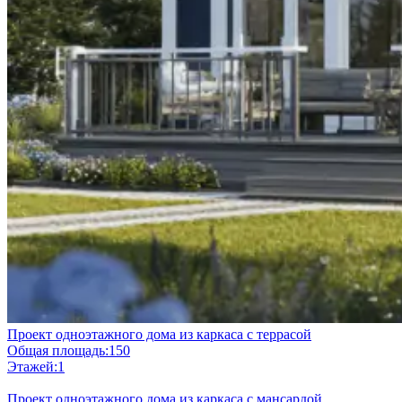
Проект одноэтажного дома из каркаса с террасой
Общая площадь:
150
Этажей:
1
Проект одноэтажного дома из каркаса с мансардой