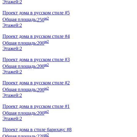
Этажей:
2
Проект дома в русском стиле #5
м2
Общая площадь:
250
Этажей:
2
Проект дома в русском стиле #4
м2
Общая площадь:
200
Этажей:
2
Проект дома в русском стиле #3
м2
Общая площадь:
200
Этажей:
2
Проект дома в русском стиле #2
м2
Общая площадь:
200
Этажей:
2
Проект дома в русском стиле #1
м2
Общая площадь:
200
Этажей:
2
Проект дома в стиле барнхаус #8
м2
Общая площадь:
220