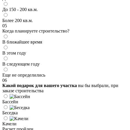
До 150 - 200 кв.м.
Более 200 кв.м.
05
Когда планируете строительство?
В ближайшее время
В этом году
В следующем году
Еще не определились
06
Какой подарок для вашего участка
вы бы выбрали, при
заказе строительства
Бассейн
Беседка
Качели
Расчет пройден