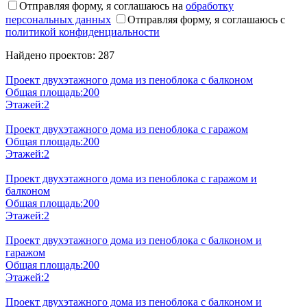
Отправляя форму, я соглашаюсь на
обработку
персональных данных
Отправляя форму, я соглашаюсь с
политикой конфиденциальности
Найдено проектов: 287
Проект двухэтажного дома из пеноблока с балконом
Общая площадь:
200
Этажей:
2
Проект двухэтажного дома из пеноблока с гаражом
Общая площадь:
200
Этажей:
2
Проект двухэтажного дома из пеноблока с гаражом и
балконом
Общая площадь:
200
Этажей:
2
Проект двухэтажного дома из пеноблока с балконом и
гаражом
Общая площадь:
200
Этажей:
2
Проект двухэтажного дома из пеноблока с балконом и