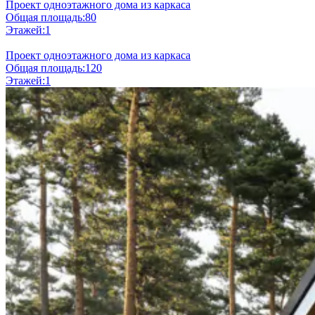
Проект одноэтажного дома из каркаса
Общая площадь:
80
Этажей:
1
Проект одноэтажного дома из каркаса
Общая площадь:
120
Этажей:
1