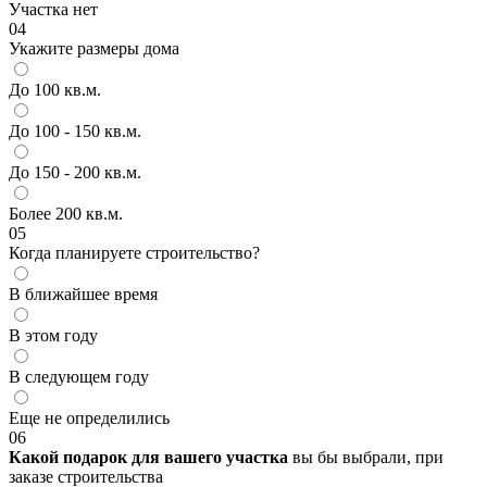
Участка нет
04
Укажите размеры дома
До 100 кв.м.
До 100 - 150 кв.м.
До 150 - 200 кв.м.
Более 200 кв.м.
05
Когда планируете строительство?
В ближайшее время
В этом году
В следующем году
Еще не определились
06
Какой подарок для вашего участка
вы бы выбрали, при
заказе строительства