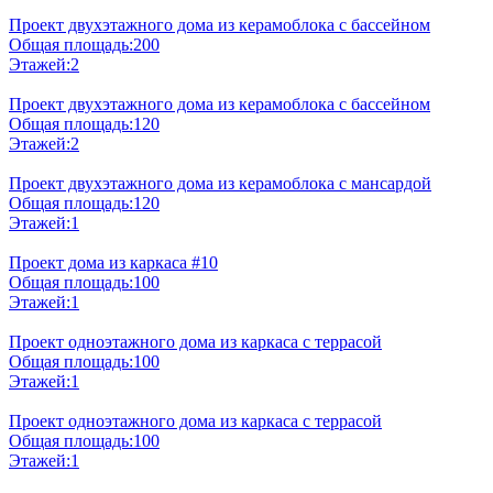
Проект двухэтажного дома из керамоблока с бассейном
Общая площадь:
200
Этажей:
2
Проект двухэтажного дома из керамоблока с бассейном
Общая площадь:
120
Этажей:
2
Проект двухэтажного дома из керамоблока с мансардой
Общая площадь:
120
Этажей:
1
Проект дома из каркаса #10
Общая площадь:
100
Этажей:
1
Проект одноэтажного дома из каркаса с террасой
Общая площадь:
100
Этажей:
1
Проект одноэтажного дома из каркаса с террасой
Общая площадь:
100
Этажей:
1