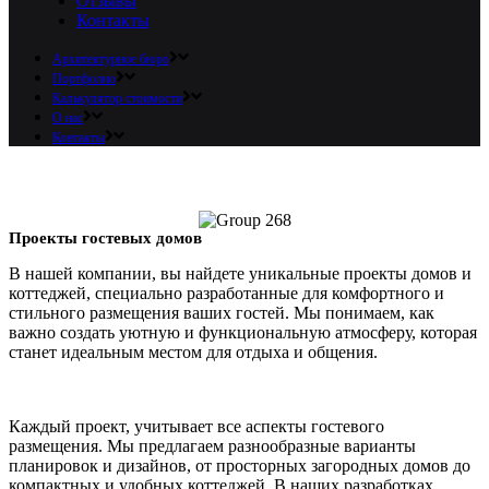
Отзывы
Контакты
Архитектурное бюро
Портфолио
Калькулятор стоимости
О нас
Контакты
Проекты гостевых домов
В нашей компании, вы найдете уникальные проекты домов и
коттеджей, специально разработанные для комфортного и
стильного размещения ваших гостей. Мы понимаем, как
важно создать уютную и функциональную атмосферу, которая
станет идеальным местом для отдыха и общения.
Каждый проект, учитывает все аспекты гостевого
размещения. Мы предлагаем разнообразные варианты
планировок и дизайнов, от просторных загородных домов до
компактных и удобных коттеджей. В наших разработках