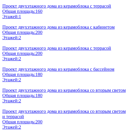
Проект двухэтажного дома из керамоблока с террасой
Общая площадь:
160
Этажей:
1
Проект двухэтажного дома из керамоблока с кабинетом
Общая площадь:
200
Этажей:
2
Проект двухэтажного дома из керамоблока с террасой
Общая площадь:
200
Этажей:
2
Проект двухэтажного дома из керамоблока с бассейном
Общая площадь:
180
Этажей:
2
Проект двухэтажного дома из керамоблока со вторым светом
Общая площадь:
180
Этажей:
2
Проект двухэтажного дома из керамоблока со вторым светом
и террасой
Общая площадь:
200
Этажей:
2