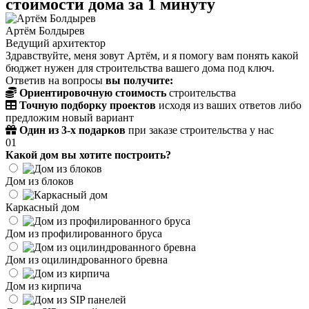
стоимости дома за 1 минуту
Артём Болдырев
Ведущий архитектор
Здравствуйте, меня зовут Артём, и я помогу вам понять какой
бюджет нужен для строительства вашего дома под ключ.
Ответив на вопросы
вы получите:
Ориентировочную стоимость
строительства
Точную подборку проектов
исходя из ваших ответов либо
предложим новый вариант
Один из 3-х подарков
при заказе строительства у нас
01
Какой дом вы хотите построить?
Дом из блоков
Каркасный дом
Дом из профилированного бруса
Дом из оцилиндрованного бревна
Дом из кирпича