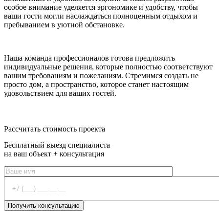
особое внимание уделяется эргономике и удобству, чтобы
ваши гости могли наслаждаться полноценным отдыхом и
пребыванием в уютной обстановке.
Наша команда профессионалов готова предложить
индивидуальные решения, которые полностью соответствуют
вашим требованиям и пожеланиям. Стремимся создать не
просто дом, а пространство, которое станет настоящим
удовольствием для ваших гостей.
Оставить заявку
Рассчитать стоимость проекта
Бесплатный выезд специалиста
на ваш объект + консультация