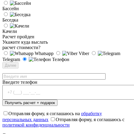
Бассейн
Беседка
Качели
Расчет пройден
Укажите куда выслать
расчет стоимости?
Whatsapp
Viber
Telegram
Телефон
Далее
Введите телефон
Отправляя форму, я соглашаюсь на
обработку
персональных данных
Отправляя форму, я соглашаюсь с
политикой конфиденциальности