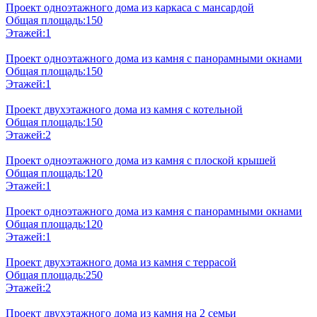
Проект одноэтажного дома из каркаса с мансардой
Общая площадь:
150
Этажей:
1
Проект одноэтажного дома из камня с панорамными окнами
Общая площадь:
150
Этажей:
1
Проект двухэтажного дома из камня с котельной
Общая площадь:
150
Этажей:
2
Проект одноэтажного дома из камня с плоской крышей
Общая площадь:
120
Этажей:
1
Проект одноэтажного дома из камня с панорамными окнами
Общая площадь:
120
Этажей:
1
Проект двухэтажного дома из камня с террасой
Общая площадь:
250
Этажей:
2
Проект двухэтажного дома из камня на 2 семьи