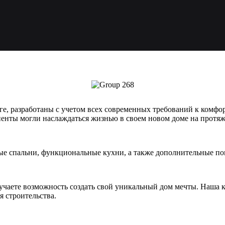
е, разработаны с учетом всех современных требований к комфор
енты могли наслаждаться жизнью в своем новом доме на протяж
е спальни, функциональные кухни, а также дополнительные по
лучаете возможность создать свой уникальный дом мечты. Наша 
я строительства.