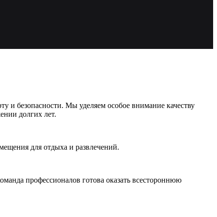
ту и безопасности. Мы уделяем особое внимание качеству
ении долгих лет.
мещения для отдыха и развлечений.
команда профессионалов готова оказать всестороннюю