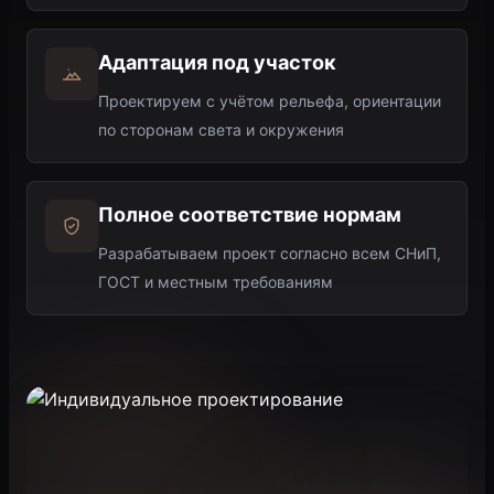
Адаптация под участок
Проектируем с учётом рельефа, ориентации
по сторонам света и окружения
Полное соответствие нормам
Разрабатываем проект согласно всем СНиП,
ГОСТ и местным требованиям