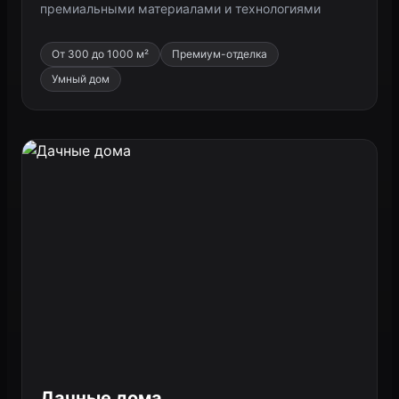
премиальными материалами и технологиями
От 300 до 1000 м²
Премиум-отделка
Умный дом
Дачные дома