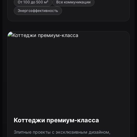
От 100 до 500 м²
Все коммуникации
Энергоэффективность
Коттеджи премиум-класса
Элитные проекты с эксклюзивным дизайном,