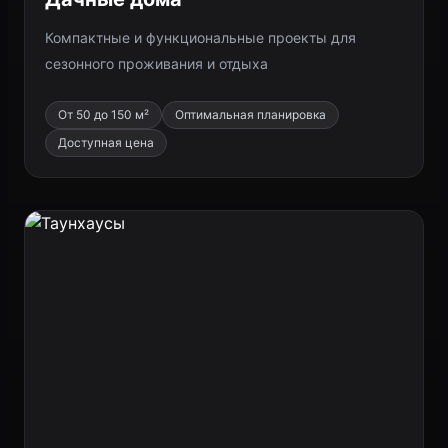
Компактные и функциональные проекты для
сезонного проживания и отдыха
От 50 до 150 м²
Оптимальная планировка
Доступная цена