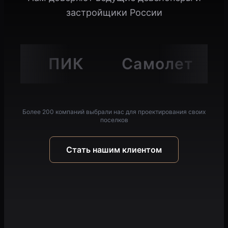
застройщики России
ПИК
Самолет
Более 200 компаний выбрали нас для проектирования своих
поселков
Стать нашим клиентом