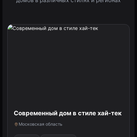
домов в различных стилях и регионах
Современный дом в стиле хай-тек
Московская область