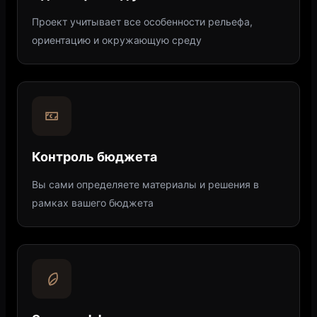
Проект учитывает все особенности рельефа,
ориентацию и окружающую среду
Контроль бюджета
Вы сами определяете материалы и решения в
рамках вашего бюджета