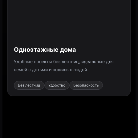
Одноэтажные дома
Удобные проекты без лестниц, идеальные для
семей с детьми и пожилых людей
Без лестниц
Удобство
Безопасность