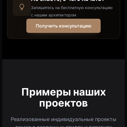
Запишитесь на бесплатную консультацию
с нашим архитектором
Получить консультацию
Примеры наших
проектов
Реализованные индивидуальные проекты