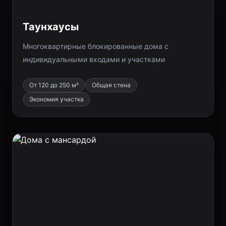
Таунхаусы
Многоквартирные блокированные дома с
индивидуальными входами и участками
От 120 до 250 м²
Общая стена
Экономия участка