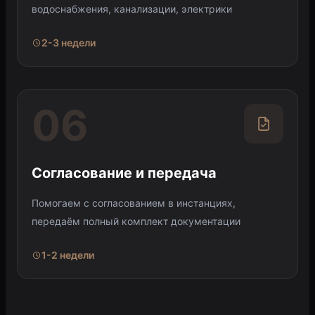
водоснабжения, канализации, электрики
2-3 недели
06
Согласование и передача
Помогаем с согласованием в инстанциях,
передаём полный комплект документации
1-2 недели