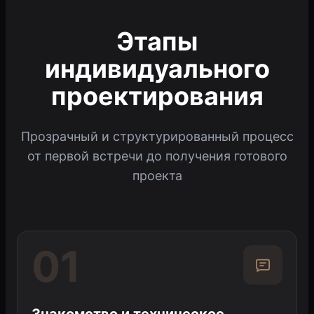
Этапы
индивидуального
проектирования
Прозрачный и структурированный процесс
от первой встречи до получения готового
проекта
01