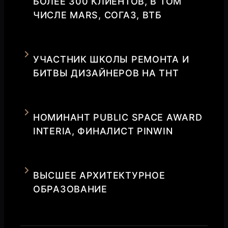
БОЛЕЕ 300 КЛИЕНТОВ, В ТОМ
ЧИСЛЕ MARS, СОГАЗ, ВТБ
УЧАСТНИК ШКОЛЫ РЕМОНТА И
БИТВЫ ДИЗАЙНЕРОВ НА ТНТ
НОМИНАНТ PUBLIC SPACE AWARD
INTERIA, ФИНАЛИСТ PINWIN
ВЫСШЕЕ АРХИТЕКТУРНОЕ
ОБРАЗОВАНИЕ