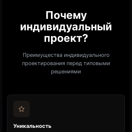
Почему
индивидуальный
проект?
Преимущества индивидуального
проектирования перед типовыми
решениями
Уникальность