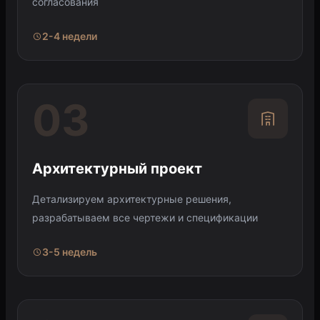
согласования
2-4 недели
03
Архитектурный проект
Детализируем архитектурные решения,
разрабатываем все чертежи и спецификации
3-5 недель