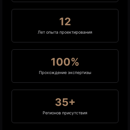
12
Лет опыта проектирования
100%
Прохождение экспертизы
35+
Регионов присутствия