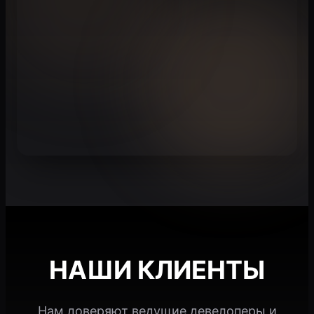
НАШИ КЛИЕНТЫ
Нам доверяют ведущие девелоперы и