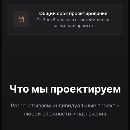
Общий срок проектирования
От 3 до 6 месяцев в зависимости от
сложности проекта
Что мы проектируем
Разрабатываем индивидуальные проекты
любой сложности и назначения