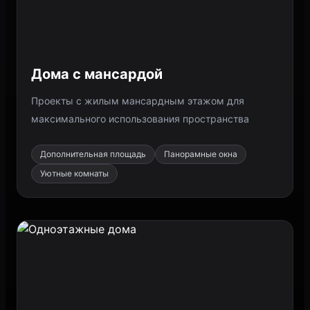
Дома с мансардой
Проекты с жилым мансардным этажом для
максимального использования пространства
Дополнительная площадь
Панорамные окна
Уютные комнаты