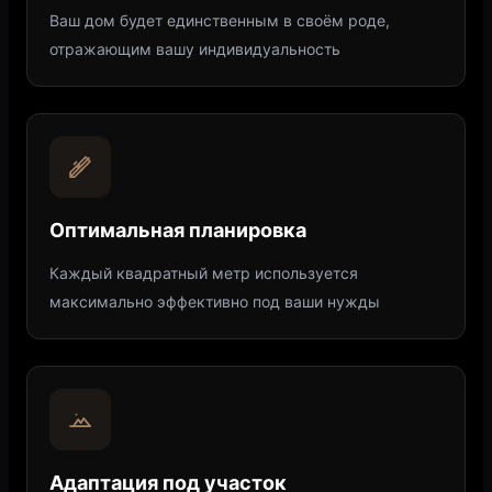
Ваш дом будет единственным в своём роде,
отражающим вашу индивидуальность
Оптимальная планировка
Каждый квадратный метр используется
максимально эффективно под ваши нужды
Адаптация под участок