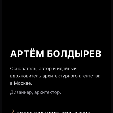
АРТЁМ БОЛДЫРЕВ
Основатель, автор и идейный
вдохновитель архитектурного агентства
в Москве.
Дизайнер, архитектор.