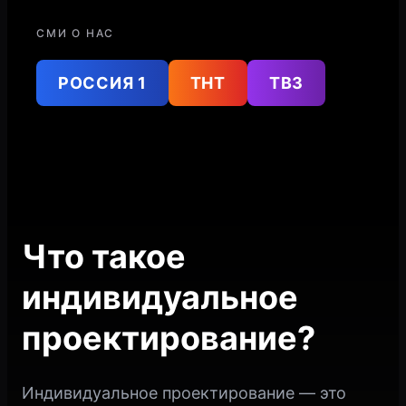
СМИ О НАС
РОССИЯ 1
ТНТ
ТВ3
Что такое
индивидуальное
проектирование?
Индивидуальное проектирование — это