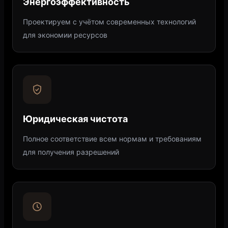
Энергоэффективность
Проектируем с учётом современных технологий
для экономии ресурсов
Юридическая чистота
Полное соответствие всем нормам и требованиям
для получения разрешений