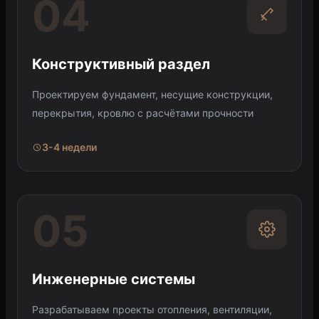
04
Конструктивный раздел
Проектируем фундамент, несущие конструкции,
перекрытия, кровлю с расчётами прочности
3-4 недели
05
Инженерные системы
Разрабатываем проекты отопления, вентиляции,