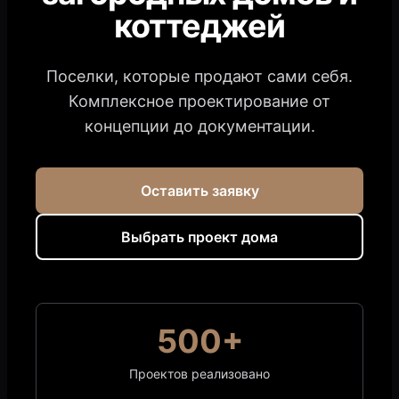
коттеджей
Поселки, которые продают сами себя.
Комплексное проектирование от
концепции до документации.
Оставить заявку
Выбрать проект дома
500+
Проектов реализовано