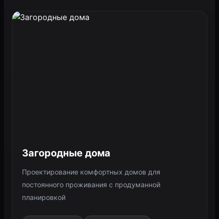
Загородные дома
Проектирование комфортных домов для
постоянного проживания с продуманной
планировкой