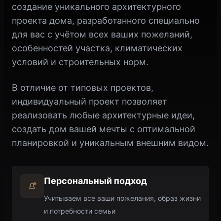
создание уникального архитектурного
проекта дома, разработанного специально
для вас с учётом всех ваших пожеланий,
особенностей участка, климатических
условий и строительных норм.
В отличие от типовых проектов,
индивидуальный проект позволяет
реализовать любые архитектурные идеи,
создать дом вашей мечты с оптимальной
планировкой и уникальным внешним видом.
Персональный подход
Учитываем все ваши пожелания, образ жизни
и потребности семьи