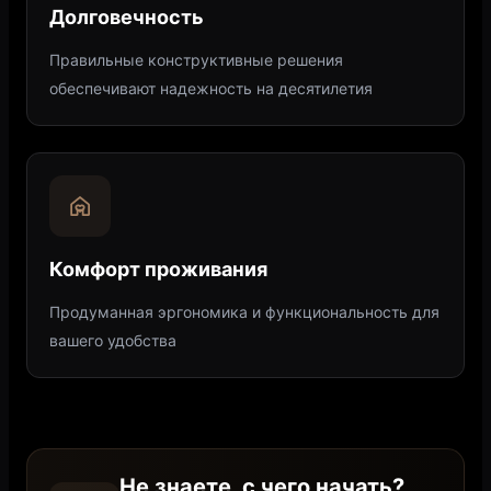
Долговечность
Правильные конструктивные решения
обеспечивают надежность на десятилетия
Комфорт проживания
Продуманная эргономика и функциональность для
вашего удобства
Не знаете, с чего начать?