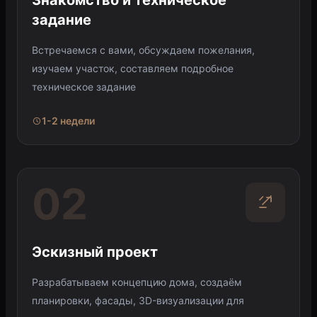
Знакомство и техническое
задание
Встречаемся с вами, обсуждаем пожелания,
изучаем участок, составляем подробное
техническое задание
1-2 недели
02
Эскизный проект
Разрабатываем концепцию дома, создаём
планировки, фасады, 3D-визуализации для