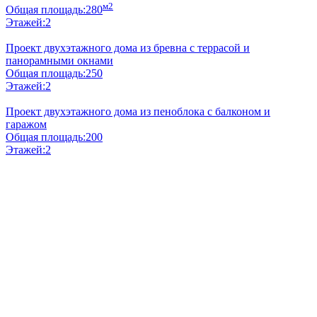
м2
Общая площадь:
280
Этажей:
2
Проект двухэтажного дома из бревна с террасой и
панорамными окнами
Общая площадь:
250
Этажей:
2
Проект двухэтажного дома из пеноблока с балконом и
гаражом
Общая площадь:
200
Этажей:
2