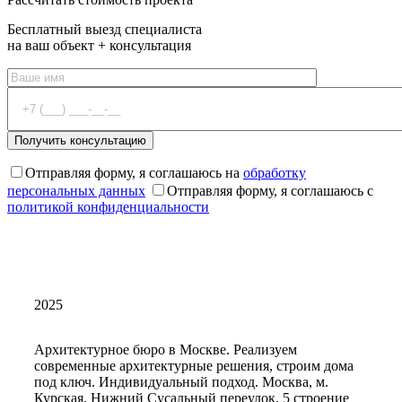
Бесплатный выезд специалиста
на ваш объект + консультация
Отправляя форму, я соглашаюсь на
обработку
персональных данных
Отправляя форму, я соглашаюсь с
политикой конфиденциальности
2025
Архитектурное бюро в Москве. Реализуем
современные архитектурные решения, строим дома
под ключ. Индивидуальный подход. Москва, м.
Курская, Нижний Сусальный переулок, 5 строение