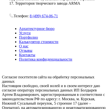
17. Территория творческого завода ARMA
Телефон:
8 (499) 674-06-71
Архитектурное бюро
Услуги
Портфолио
Калькулятор стоимости
О нас
Отзывы
Контакты
Политика конфиденциальности
Согласие посетителя сайта на обработку персональных
данных
Настоящим свободно, своей волей и в своем интересе даю
согласие оператору персональных данных ИП Болдырев
Артем Владимирович, зарегистрированным в соответствии с
законодательством РФ по адресу: г. Москва, м. Курская,
Нижний Сусальный переулок, 5 строение 17 (далее –
Оператор), на автоматизированную и неавтоматизированную