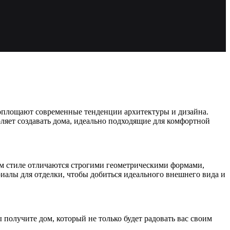
воплощают современные тенденции архитектуры и дизайна.
ляет создавать дома, идеально подходящие для комфортной
м стиле отличаются строгими геометрическими формами,
алы для отделки, чтобы добиться идеального внешнего вида и
получите дом, который не только будет радовать вас своим