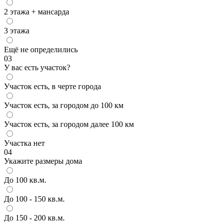
2 этажа + мансарда
3 этажа
Ещё не определились
03
У вас есть участок?
Участок есть, в черте города
Участок есть, за городом до 100 км
Участок есть, за городом далее 100 км
Участка нет
04
Укажите размеры дома
До 100 кв.м.
До 100 - 150 кв.м.
До 150 - 200 кв.м.