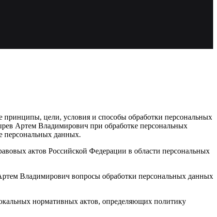
е принципы, цели, условия и способы обработки персональных
ырев Артем Владимирович при обработке персональных
е персональных данных.
правовых актов Российской Федерации в области персональных
 Артем Владимирович вопросы обработки персональных данных
локальных нормативных актов, определяющих политику