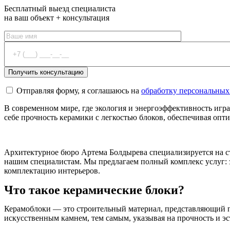
Бесплатный выезд специалиста
на ваш объект + консультация
Отправляя форму, я соглашаюсь на
обработку персональных
В современном мире, где экология и энергоэффективность игра
себе прочность керамики с легкостью блоков, обеспечивая оп
Архитектурное бюро Артема Болдырева специализируется на ст
нашим специалистам. Мы предлагаем полный комплекс услуг: 
комплектацию интерьеров.
Что такое керамические блоки?
Керамоблоки — это строительный материал, представляющий п
искусственным камнем, тем самым, указывая на прочность и э