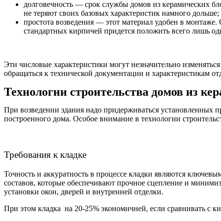
долговечность — срок службы домов из керамических бл
не теряют своих базовых характеристик намного дольше;
простота возведения — этот материал удобен в монтаже. 
стандартных кирпичей придется положить всего лишь од
Эти числовые характеристики могут незначительно изменяться 
обращаться к технической документации и характеристикам о
Технологии строительства домов из ке
При возведении здания надо придерживаться установленных пра
построенного дома. Особое внимание в технологии строительс
Требования к кладке
Точность и аккуратность в процессе кладки являются ключевы
составов, которые обеспечивают прочное сцепление и минимиз
установки окон, дверей и внутренней отделки.
При этом кладка на 20-25% экономичней, если сравнивать с ки