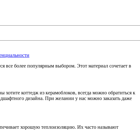
енциальности
ся все более популярным выбором. Этот материал сочетает в
ы хотите коттедж из керамоблоков, всегда можно обратиться к
дшафтного дизайна. При желании у нас можно заказать даже
спечивает хорошую теплоизоляцию. Их часто называют