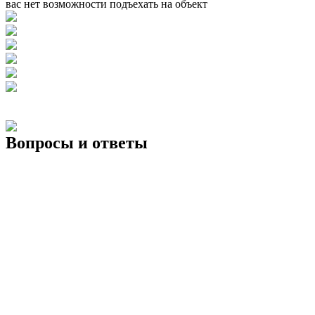
вас нет возможности подъехать на объект
Вопросы и ответы