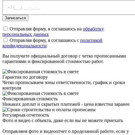
Отправляя форму, я соглашаюсь на
обработку
персональных данных
Отправляя форму, я соглашаюсь с
политикой
конфиденциальности
Вы получите официальный договор с четко прописанными
гарантиями и фиксированной стоимостью работ.
Гарантия по договору
Четко прописываем зоны ответственности, график и сроки
контроля
Фиксированная стоимость
Никаких доплат и скрытых платежей - цена известна заранее
Регулярная отчетность
Фото и видео с объекта, даже если вы не можете приехать
Фото и видеоотчет
Отправляем фото и видеоотчет о проделанной работе, если у