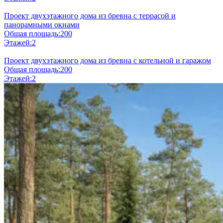
Проект двухэтажного дома из бревна с террасой и
панорамными окнами
Общая площадь:
200
Этажей:
2
Проект двухэтажного дома из бревна с котельной и гаражом
Общая площадь:
200
Этажей:
2