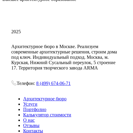
2025
Архитектурное бюро в Москве. Реализуем
современные архитектурные решения, строим дома
под ключ. Индивидуальный подход. Москва, м.
Курская, Нижний Сусальный переулок, 5 строение
17. Территория творческого завода ARMA
Телефон:
8 (499) 674-06-71
Архитектурное бюро
Услуги
Портфолио
Калькулятор стоимости
О нас
Отзывы
Контакты