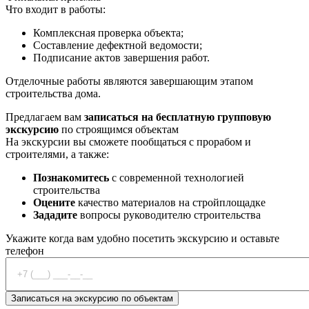
Что входит в работы:
Комплексная проверка объекта;
Составление дефектной ведомости;
Подписание актов завершения работ.
Отделочные работы являются завершающим этапом
строительства дома.
Предлагаем вам
записаться на бесплатную групповую
экскурсию
по строящимся объектам
На экскурсии вы сможете пообщаться с прорабом и
строителями, а также:
Познакомитесь
с современной технологией
строительства
Оцените
качество материалов на стройплощадке
Зададите
вопросы руководителю строительства
Укажите когда вам удобно посетить экскурсию и оставьте
телефон