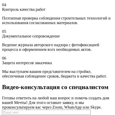
04
Контроль качества работ
Поэтапная проверка соблюдения строительных технологий и
использования согласованных материалов.
05
Документальное сопровождение
Ведение журнала авторского надзора с фотофиксацией
процесса и оформлением всех необходимых актов.
06
Защита интересов заказчика
Мы выступаем вашим представителем на стройке,
обеспечивая соблюдение сроков, бюджета и качества работ.
Видео-консультация
со специалистом
Готовы ответить на любой ваш вопрос и помочь создать дом
вашей Мечты! Для этого оставьте заявку, и мы
проконсультируем вас через Zoom, WhatsApp или Skype.