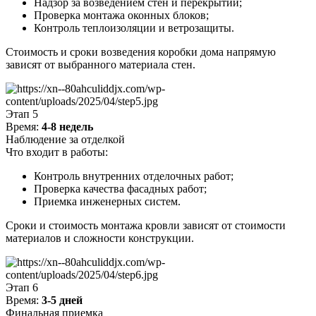
Надзор за возведением стен и перекрытий;
Проверка монтажа оконных блоков;
Контроль теплоизоляции и ветрозащиты.
Стоимость и сроки возведения коробки дома напрямую
зависят от выбранного материала стен.
Этап 5
Время:
4-8 недель
Наблюдение за отделкой
Что входит в работы:
Контроль внутренних отделочных работ;
Проверка качества фасадных работ;
Приемка инженерных систем.
Сроки и стоимость монтажа кровли зависят от стоимости
материалов и сложности конструкции.
Этап 6
Время:
3-5 дней
Финальная приемка