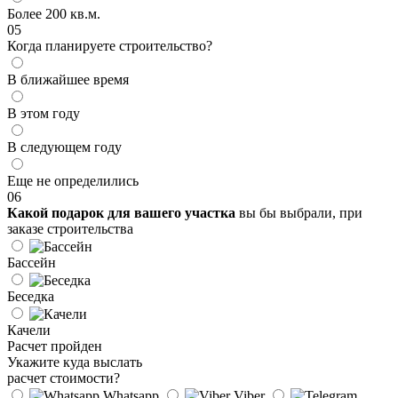
Более 200 кв.м.
05
Когда планируете строительство?
В ближайшее время
В этом году
В следующем году
Еще не определились
06
Какой подарок для вашего участка
вы бы выбрали, при
заказе строительства
Бассейн
Беседка
Качели
Расчет пройден
Укажите куда выслать
расчет стоимости?
Whatsapp
Viber