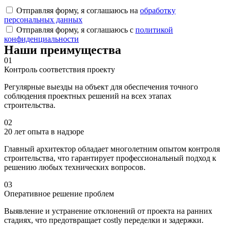
Отправляя форму, я соглашаюсь на
обработку
персональных данных
Отправляя форму, я соглашаюсь с
политикой
конфиденциальности
Наши преимущества
01
Контроль соответствия проекту
Регулярные выезды на объект для обеспечения точного
соблюдения проектных решений на всех этапах
строительства.
02
20 лет опыта в надзоре
Главный архитектор обладает многолетним опытом контроля
строительства, что гарантирует профессиональный подход к
решению любых технических вопросов.
03
Оперативное решение проблем
Выявление и устранение отклонений от проекта на ранних
стадиях, что предотвращает costly переделки и задержки.