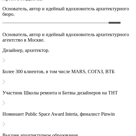
Основатель, автор и идейный вдохновитель архитектурного
бюро.
Основатель, автор и идейный вдохновитель архитектурного
агентство в Москве.
Дизайнер, архитектор.
Более 300 клиентов, в том числе MARS, СОГАЗ, ВТБ
Участник Школы ремонта и Битвы дизайнеров на ТНТ
Номинант Public Space Award Interia, финалист Pinwin
Высшее архитектурное образование