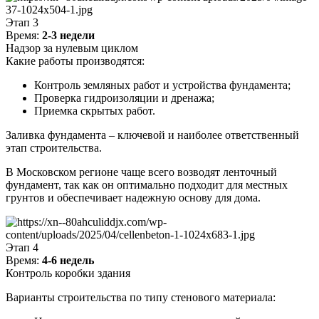
Этап 3
Время:
2-3 недели
Надзор за нулевым циклом
Какие работы производятся:
Контроль земляных работ и устройства фундамента;
Проверка гидроизоляции и дренажа;
Приемка скрытых работ.
Заливка фундамента – ключевой и наиболее ответственный
этап строительства.
В Московском регионе чаще всего возводят ленточный
фундамент, так как он оптимально подходит для местных
грунтов и обеспечивает надежную основу для дома.
Этап 4
Время:
4-6 недель
Контроль коробки здания
Варианты строительства по типу стенового материала: