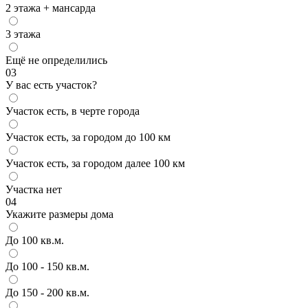
2 этажа + мансарда
3 этажа
Ещё не определились
03
У вас есть участок?
Участок есть, в черте города
Участок есть, за городом до 100 км
Участок есть, за городом далее 100 км
Участка нет
04
Укажите размеры дома
До 100 кв.м.
До 100 - 150 кв.м.
До 150 - 200 кв.м.