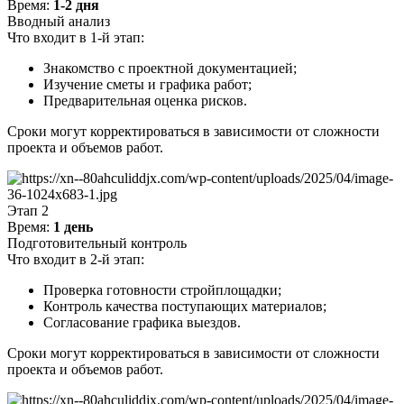
Время:
1-2 дня
Вводный анализ
Что входит в 1-й этап:
Знакомство с проектной документацией;
Изучение сметы и графика работ;
Предварительная оценка рисков.
Сроки могут корректироваться в зависимости от сложности
проекта и объемов работ.
Этап 2
Время:
1 день
Подготовительный контроль
Что входит в 2-й этап:
Проверка готовности стройплощадки;
Контроль качества поступающих материалов;
Согласование графика выездов.
Сроки могут корректироваться в зависимости от сложности
проекта и объемов работ.