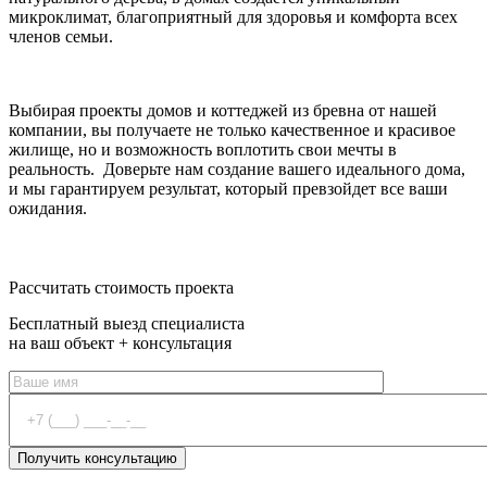
микроклимат, благоприятный для здоровья и комфорта всех
членов семьи.
Выбирая проекты домов и коттеджей из бревна от нашей
компании, вы получаете не только качественное и красивое
жилище, но и возможность воплотить свои мечты в
реальность. Доверьте нам создание вашего идеального дома,
и мы гарантируем результат, который превзойдет все ваши
ожидания.
Оставить заявку
Рассчитать стоимость проекта
Бесплатный выезд специалиста
на ваш объект + консультация