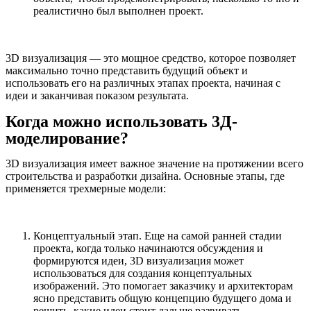
реалистично был выполнен проект.
3D визуализация — это мощное средство, которое позволяет
максимально точно представить будущий объект и
использовать его на различных этапах проекта, начиная с
идеи и заканчивая показом результата.
Когда можно использовать 3Д-
моделирование?
3D визуализация имеет важное значение на протяжении всего
строительства и разработки дизайна. Основные этапы, где
применяется трехмерные модели:
Концептуальный этап. Еще на самой ранней стадии
проекта, когда только начинаются обсуждения и
формируются идеи, 3D визуализация может
использоваться для создания концептуальных
изображений. Это помогает заказчику и архитекторам
ясно представить общую концепцию будущего дома и
решить, какие идеи стоит дальше развивать.