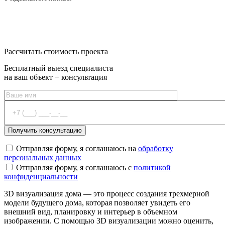
От 25 000 руб
Оставить заявку
Рассчитать стоимость проекта
Бесплатный выезд специалиста
на ваш объект + консультация
Отправляя форму, я соглашаюсь на
обработку
персональных данных
Отправляя форму, я соглашаюсь с
политикой
конфиденциальности
3D визуализация дома — это процесс создания трехмерной
модели будущего дома, которая позволяет увидеть его
внешний вид, планировку и интерьер в объемном
изображении. С помощью 3D визуализации можно оценить,