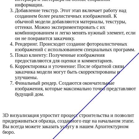
информации.
Добавление текстур. Этот этап включает работу над
созданием более реалистичных изображений. К
обычной модели добавляются материалы, текстуры,
оттенки. Можно экспериментировать с их
комбинированием и легко менять нужный элемент, если
он не понравится заказчику.
Рендеринг. Происходит создание фотореалистичных
изображений с использованием специальных программ.
Показ клиенту: Полученные изображения
предоставляются для оценки и комментариев.
Корректировка и уточнение: После обратной связи
заказчика модели могут быть скорректированы и
улучшены.
Финальный рендер. Создаются окончательные
изображения, которые максимально точно представляют
будущий дом.
3D визуализация упростит процесс строительства и позволит
придерживаться образца, созданного еще на начальном этапе.
Вы всегда можете заказать услугу в нашем Архитектурном
бюро.