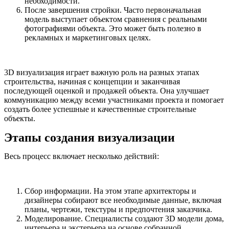
необходимости.
После завершения стройки. Часто первоначальная
модель выступает объектом сравнения с реальными
фотографиями объекта. Это может быть полезно в
рекламных и маркетинговых целях.
3D визуализация играет важную роль на разных этапах
строительства, начиная с концепции и заканчивая
последующей оценкой и продажей объекта. Она улучшает
коммуникацию между всеми участниками проекта и помогает
создать более успешные и качественные строительные
объекты.
Этапы создания визуализации
Весь процесс включает несколько действий:
Сбор информации. На этом этапе архитекторы и
дизайнеры собирают все необходимые данные, включая
планы, чертежи, текстуры и предпочтения заказчика.
Моделирование. Специалисты создают 3D модели дома,
интерьера и экстерьера на основе собранной