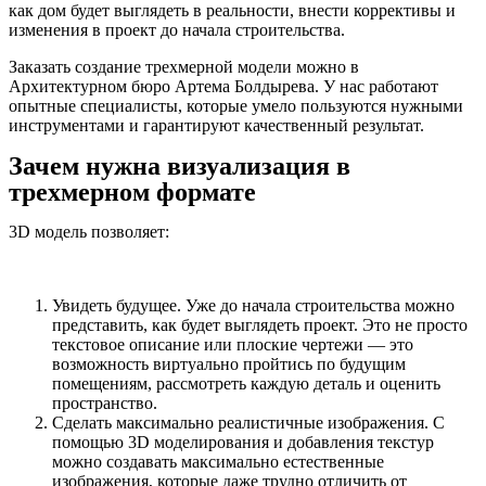
как дом будет выглядеть в реальности, внести коррективы и
изменения в проект до начала строительства.
Заказать создание трехмерной модели можно в
Архитектурном бюро Артема Болдырева. У нас работают
опытные специалисты, которые умело пользуются нужными
инструментами и гарантируют качественный результат.
Зачем нужна визуализация в
трехмерном формате
3D модель позволяет:
Увидеть будущее. Уже до начала строительства можно
представить, как будет выглядеть проект. Это не просто
текстовое описание или плоские чертежи — это
возможность виртуально пройтись по будущим
помещениям, рассмотреть каждую деталь и оценить
пространство.
Сделать максимально реалистичные изображения. С
помощью 3D моделирования и добавления текстур
можно создавать максимально естественные
изображения, которые даже трудно отличить от