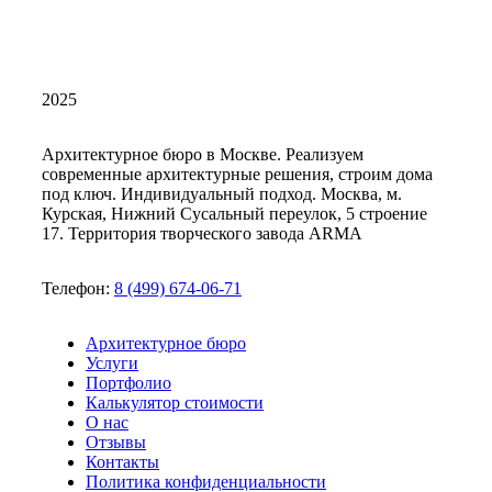
2025
Архитектурное бюро в Москве. Реализуем
современные архитектурные решения, строим дома
под ключ. Индивидуальный подход. Москва, м.
Курская, Нижний Сусальный переулок, 5 строение
17. Территория творческого завода ARMA
Телефон:
8 (499) 674-06-71
Архитектурное бюро
Услуги
Портфолио
Калькулятор стоимости
О нас
Отзывы
Контакты
Политика конфиденциальности