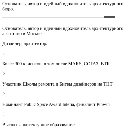
Основатель, автор и идейный вдохновитель архитектурного
бюро.
Основатель, автор и идейный вдохновитель архитектурного
агентство в Москве.
Дизайнер, архитектор.
Более 300 клиентов, в том числе MARS, СОГАЗ, ВТБ
Участник Школы ремонта и Битвы дизайнеров на ТНТ
Номинант Public Space Award Interia, финалист Pinwin
Высшее архитектурное образование