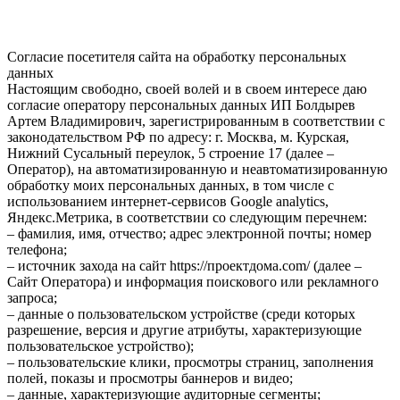
Согласие посетителя сайта на обработку персональных
данных
Настоящим свободно, своей волей и в своем интересе даю
согласие оператору персональных данных ИП Болдырев
Артем Владимирович, зарегистрированным в соответствии с
законодательством РФ по адресу: г. Москва, м. Курская,
Нижний Сусальный переулок, 5 строение 17 (далее –
Оператор), на автоматизированную и неавтоматизированную
обработку моих персональных данных, в том числе с
использованием интернет-сервисов Google analytics,
Яндекс.Метрика, в соответствии со следующим перечнем:
– фамилия, имя, отчество; адрес электронной почты; номер
телефона;
– источник захода на сайт https://проектдома.com/ (далее –
Сайт Оператора) и информация поискового или рекламного
запроса;
– данные о пользовательском устройстве (среди которых
разрешение, версия и другие атрибуты, характеризующие
пользовательское устройство);
– пользовательские клики, просмотры страниц, заполнения
полей, показы и просмотры баннеров и видео;
– данные, характеризующие аудиторные сегменты;