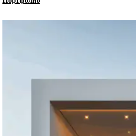
Портфолио