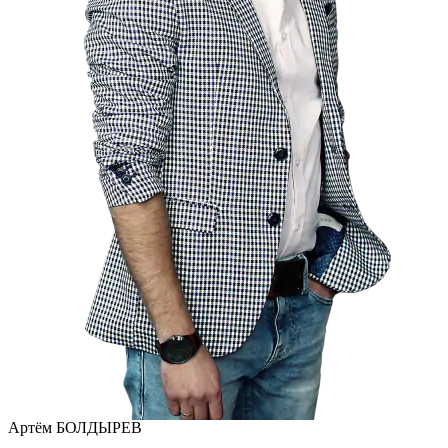
Артём БОЛДЫРЕВ