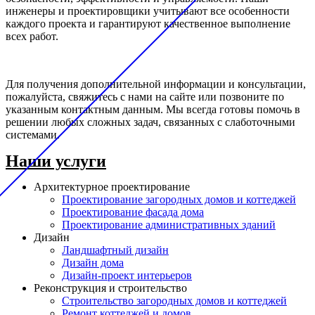
инженеры и проектировщики учитывают все особенности
каждого проекта и гарантируют качественное выполнение
всех работ.
Для получения дополнительной информации и консультации,
пожалуйста, свяжитесь с нами на сайте или позвоните по
указанным контактным данным. Мы всегда готовы помочь в
решении любых сложных задач, связанных с слаботочными
системами.
Наши услуги
Архитектурное проектирование
Проектирование загородных домов и коттеджей
Проектирование фасада дома
Проектирование административных зданий
Дизайн
Ландшафтный дизайн
Дизайн дома
Дизайн-проект интерьеров
Реконструкция и строительство
Строительство загородных домов и коттеджей
Ремонт коттеджей и домов