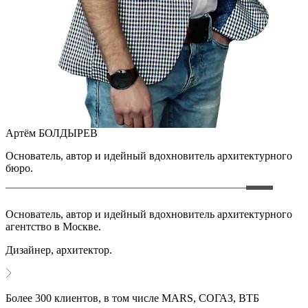
Артём БОЛДЫРЕВ
Основатель, автор и идейный вдохновитель архитектурного
бюро.
Основатель, автор и идейный вдохновитель архитектурного
агентство в Москве.
Дизайнер, архитектор.
Более 300 клиентов, в том числе MARS, СОГАЗ, ВТБ