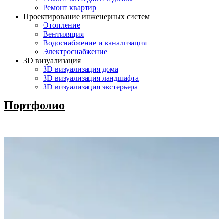
Ремонт квартир
Проектирование инженерных систем
Отопление
Вентиляция
Водоснабжение и канализация
Электроснабжение
3D визуализация
3D визуализация дома
3D визуализация ландшафта
3D визуализация экстерьера
Портфолио