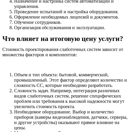
Назначение и настройка систем автоматизации и
управления.
Проведение испытаний и настройка оборудования.
Оформление необходимых лицензий и документов.
Обучение сотрудников.
Организация обслуживания и эксплуатации.
Что влияет на итоговую цену услуги?
Стоимость проектирования слаботочных систем зависит от
множества факторов и компонентов:
Объем и тип объекта: бытовой, коммерческий,
промышленный. Этот фактор определяют количество и
сложность СС, которые необходимо разработать.
Сложность задач. Например, интеграция различных
видов слаботочных систем, решение специфических
проблем или требования к высокой надежности могут
увеличить стоимость проекта.
Необходимое оборудование. Выбор и количество
приборов (камеры видеонаблюдения, датчики, серверы,
и другие устройства) оказывают прямое влияние на
цены.