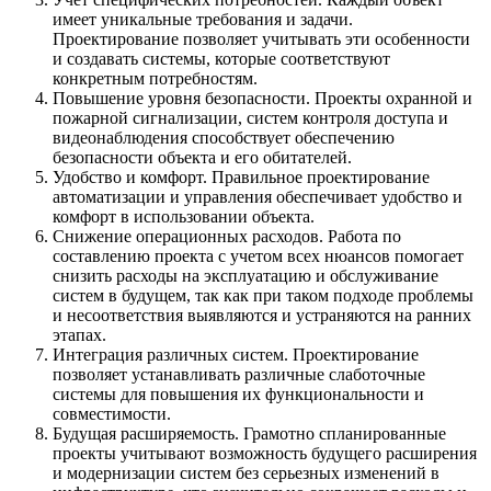
имеет уникальные требования и задачи.
Проектирование позволяет учитывать эти особенности
и создавать системы, которые соответствуют
конкретным потребностям.
Повышение уровня безопасности. Проекты охранной и
пожарной сигнализации, систем контроля доступа и
видеонаблюдения способствует обеспечению
безопасности объекта и его обитателей.
Удобство и комфорт. Правильное проектирование
автоматизации и управления обеспечивает удобство и
комфорт в использовании объекта.
Снижение операционных расходов. Работа по
составлению проекта с учетом всех нюансов помогает
снизить расходы на эксплуатацию и обслуживание
систем в будущем, так как при таком подходе проблемы
и несоответствия выявляются и устраняются на ранних
этапах.
Интеграция различных систем. Проектирование
позволяет устанавливать различные слаботочные
системы для повышения их функциональности и
совместимости.
Будущая расширяемость. Грамотно спланированные
проекты учитывают возможность будущего расширения
и модернизации систем без серьезных изменений в