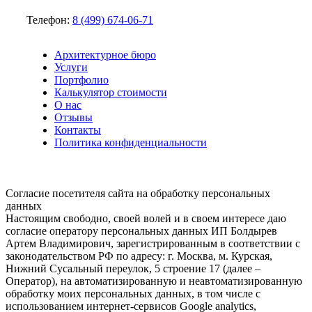
Телефон:
8 (499) 674-06-71
Архитектурное бюро
Услуги
Портфолио
Калькулятор стоимости
О нас
Отзывы
Контакты
Политика конфиденциальности
Согласие посетителя сайта на обработку персональных
данных
Настоящим свободно, своей волей и в своем интересе даю
согласие оператору персональных данных ИП Болдырев
Артем Владимирович, зарегистрированным в соответствии с
законодательством РФ по адресу: г. Москва, м. Курская,
Нижний Сусальный переулок, 5 строение 17 (далее –
Оператор), на автоматизированную и неавтоматизированную
обработку моих персональных данных, в том числе с
использованием интернет-сервисов Google analytics,