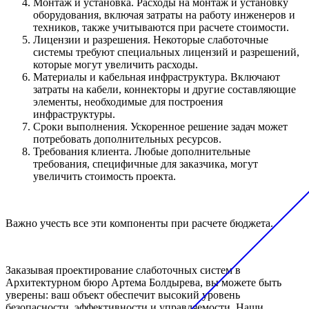
Монтаж и установка. Расходы на монтаж и установку
оборудования, включая затраты на работу инженеров и
техников, также учитываются при расчете стоимости.
Лицензии и разрешения. Некоторые слаботочные
системы требуют специальных лицензий и разрешений,
которые могут увеличить расходы.
Материалы и кабельная инфраструктура. Включают
затраты на кабели, коннекторы и другие составляющие
элементы, необходимые для построения
инфраструктуры.
Сроки выполнения. Ускоренное решение задач может
потребовать дополнительных ресурсов.
Требования клиента. Любые дополнительные
требования, специфичные для заказчика, могут
увеличить стоимость проекта.
Важно учесть все эти компоненты при расчете бюджета.
Заказывая проектирование слаботочных систем в
Архитектурном бюро Артема Болдырева, вы можете быть
уверены: ваш объект обеспечит высокий уровень
безопасности, эффективности и управляемости. Наши