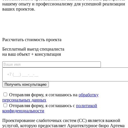
нашему опыту и профессионализму для успешной реализации
ваших проектов.
От 25 000 руб
Оставить заявку
Рассчитать стоимость проекта
Бесплатный выезд специалиста
на ваш объект + консультация
Отправляя форму, я соглашаюсь на
обработку
персональных данных
Отправляя форму, я соглашаюсь с
политикой
конфиденциальности
Проектирование слаботочных систем (СС) является важной
услугой, которую предоставляет Архитектурное бюро Артема