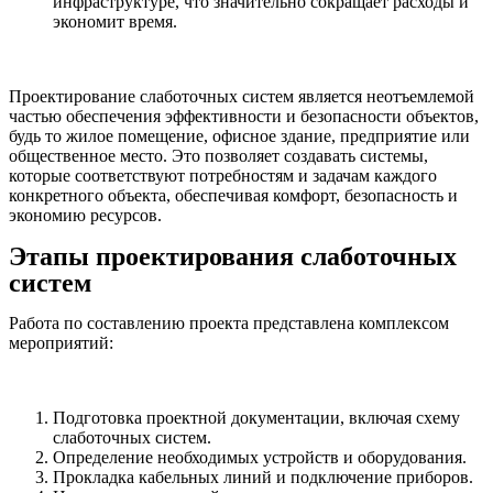
инфраструктуре, что значительно сокращает расходы и
экономит время.
Проектирование слаботочных систем является неотъемлемой
частью обеспечения эффективности и безопасности объектов,
будь то жилое помещение, офисное здание, предприятие или
общественное место. Это позволяет создавать системы,
которые соответствуют потребностям и задачам каждого
конкретного объекта, обеспечивая комфорт, безопасность и
экономию ресурсов.
Этапы проектирования слаботочных
систем
Работа по составлению проекта представлена комплексом
мероприятий:
Подготовка проектной документации, включая схему
слаботочных систем.
Определение необходимых устройств и оборудования.
Прокладка кабельных линий и подключение приборов.