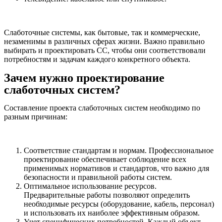
Слаботочные системы, как бытовые, так и коммерческие,
незаменимы в различных сферах жизни. Важно правильно
выбирать и проектировать СС, чтобы они соответствовали
потребностям и задачам каждого конкретного объекта.
Зачем нужно проектирование
слаботочных систем?
Составление проекта слаботочных систем необходимо по
разным причинам:
Соответствие стандартам и нормам. Профессиональное
проектирование обеспечивает соблюдение всех
применимых нормативов и стандартов, что важно для
безопасности и правильной работы систем.
Оптимальное использование ресурсов.
Предварительные работы позволяют определить
необходимые ресурсы (оборудование, кабель, персонал)
и использовать их наиболее эффективным образом.
Учет специфических потребностей. Каждый объект