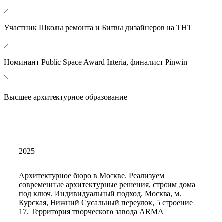
Участник Школы ремонта и Битвы дизайнеров на ТНТ
Номинант Public Space Award Interia, финалист Pinwin
Высшее архитектурное образование
2025
Архитектурное бюро в Москве. Реализуем
современные архитектурные решения, строим дома
под ключ. Индивидуальный подход. Москва, м.
Курская, Нижний Сусальный переулок, 5 строение
17. Территория творческого завода ARMA