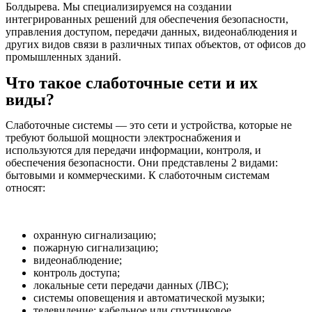
Болдырева. Мы специализируемся на создании
интегрированных решений для обеспечения безопасности,
управления доступом, передачи данных, видеонаблюдения и
других видов связи в различных типах объектов, от офисов до
промышленных зданий.
Что такое слаботочные сети и их
виды?
Слаботочные системы — это сети и устройства, которые не
требуют большой мощности электроснабжения и
используются для передачи информации, контроля, и
обеспечения безопасности. Они представлены 2 видами:
бытовыми и коммерческими. К слаботочным системам
относят:
охранную сигнализацию;
пожарную сигнализацию;
видеонаблюдение;
контроль доступа;
локальные сети передачи данных (ЛВС);
системы оповещения и автоматической музыки;
телевидение: кабельное или спутниковое.