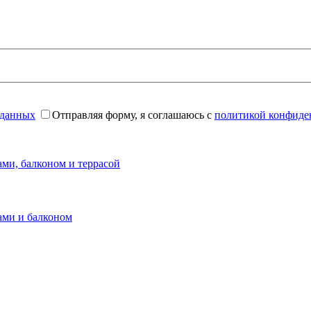
 данных
Отправляя форму, я соглашаюсь с
политикой конфиде
ами, балконом и террасой
ами и балконом