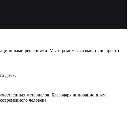
вационными решениями. Мы стремимся создавать не просто
го дома.
 качественных материалов. Благодаря инновационным
 современного человека.