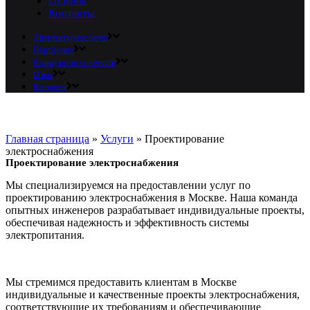
Отзывы
Контакты
Архитектурное бюро
Портфолио
Калькулятор стоимости
О нас
Контакты
Главная страница
»
Услуги
»
Проектирование
электроснабжения
Проектирование электроснабжения
Мы специализируемся на предоставлении услуг по
проектированию электроснабжения в Москве. Наша команда
опытных инженеров разрабатывает индивидуальные проекты,
обеспечивая надежность и эффективность системы
электропитания.
Мы стремимся предоставить клиентам в Москве
индивидуальные и качественные проекты электроснабжения,
соответствующие их требованиям и обеспечивающие