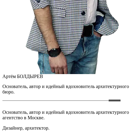
Артём БОЛДЫРЕВ
Основатель, автор и идейный вдохновитель архитектурного
бюро.
Основатель, автор и идейный вдохновитель архитектурного
агентство в Москве.
Дизайнер, архитектор.