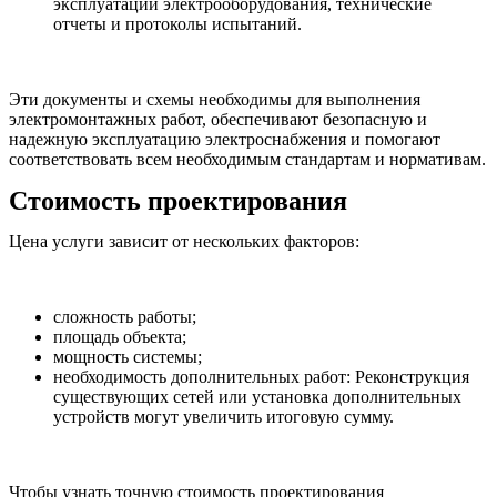
эксплуатации электрооборудования, технические
отчеты и протоколы испытаний.
Эти документы и схемы необходимы для выполнения
электромонтажных работ, обеспечивают безопасную и
надежную эксплуатацию электроснабжения и помогают
соответствовать всем необходимым стандартам и нормативам.
Стоимость проектирования
Цена услуги зависит от нескольких факторов:
сложность работы;
площадь объекта;
мощность системы;
необходимость дополнительных работ: Реконструкция
существующих сетей или установка дополнительных
устройств могут увеличить итоговую сумму.
Чтобы узнать точную стоимость проектирования