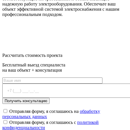
надежную работу электрооборудования. Обеспечьте ваш
объект эффективной системой электроснабжения с нашим
профессиональным подходом.
От 25 000 руб
Оставить заявку
Рассчитать стоимость проекта
Бесплатный выезд специалиста
на ваш объект + консультация
Отправляя форму, я соглашаюсь на
обработку
персональных данных
Отправляя форму, я соглашаюсь с
политикой
конфиденциальности