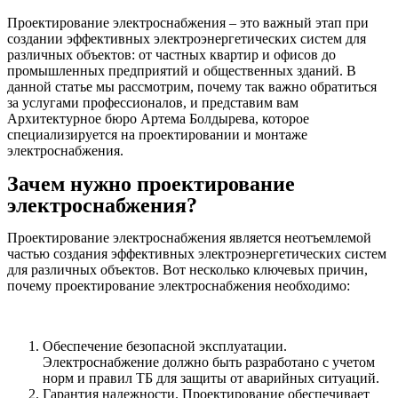
Проектирование электроснабжения – это важный этап при
создании эффективных электроэнергетических систем для
различных объектов: от частных квартир и офисов до
промышленных предприятий и общественных зданий. В
данной статье мы рассмотрим, почему так важно обратиться
за услугами профессионалов, и представим вам
Архитектурное бюро Артема Болдырева, которое
специализируется на проектировании и монтаже
электроснабжения.
Зачем нужно проектирование
электроснабжения?
Проектирование электроснабжения является неотъемлемой
частью создания эффективных электроэнергетических систем
для различных объектов. Вот несколько ключевых причин,
почему проектирование электроснабжения необходимо:
Обеспечение безопасной эксплуатации.
Электроснабжение должно быть разработано с учетом
норм и правил ТБ для защиты от аварийных ситуаций.
Гарантия надежности. Проектирование обеспечивает