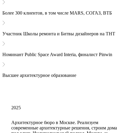
Более 300 клиентов, в том числе MARS, СОГАЗ, ВТБ
Участник Школы ремонта и Битвы дизайнеров на ТНТ
Номинант Public Space Award Interia, финалист Pinwin
Высшее архитектурное образование
2025
Архитектурное бюро в Москве. Реализуем
современные архитектурные решения, строим дома