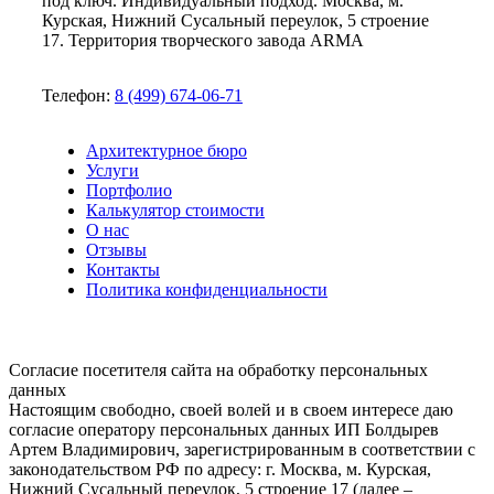
под ключ. Индивидуальный подход. Москва, м.
Курская, Нижний Сусальный переулок, 5 строение
17. Территория творческого завода ARMA
Телефон:
8 (499) 674-06-71
Архитектурное бюро
Услуги
Портфолио
Калькулятор стоимости
О нас
Отзывы
Контакты
Политика конфиденциальности
Согласие посетителя сайта на обработку персональных
данных
Настоящим свободно, своей волей и в своем интересе даю
согласие оператору персональных данных ИП Болдырев
Артем Владимирович, зарегистрированным в соответствии с
законодательством РФ по адресу: г. Москва, м. Курская,
Нижний Сусальный переулок, 5 строение 17 (далее –