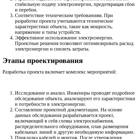
стабильную подачу электроэнергии, предотвращая сбои
и перебои.
Соответствие техническим требованиям. При
разработке проекта учитываются технические
характеристики объекта, такие как мощность,
напряжение и типы устройств.
Эффективное использование электроэнергии.
Проектные решения позволяют оптимизировать расход
электроэнергии и снизить затраты.
Этапы проектирования
Разработка проекта включает комплекс мероприятий:
Исследование и анализ. Инженеры проводят подробное
обследование объекта, анализируют его характеристики
и потребности в электроэнергии.
Составление проектной документации. На основе
данных обследования разрабатывается проект,
включающий в себя схемы электроснабжения,
распределительного оборудования, план размещения
кабельных линий и другую необходимую информацию.
Прокладка кабелей и монтаж. После утверждения