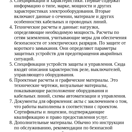
Спецификации и характеристики. Первые содержат
информацию о типе, марке, мощности и других
характеристиках электрооборудования. Вторые
включают данные о сечении, материале и других
особенностях кабельных и проводных линий.
Технические расчеты и данные: нагрузки,
определяющие необходимую мощность. Расчеты по
сетям заземления, учитывающие меры для обеспечения
безопасности от электрических разрядов. По защите от
короткого замыкания. Они определяют параметры
защитных устройств для предотвращения аварийных
ситуаций.
Спецификации устройств защиты и управления. Сюда
входят описания характеристик реле, выключателей,
управляющего оборудования.
Проектные расчеты и графические материалы. Это
технические чертежи, визуальные материалы,
показывающие расположение оборудования и
кабельных линий, схемы автоматизации и управления.
Документы для оформления: акты с заключением о том,
что работы выполнены в соответствии с проектом.
Сертификаты и лицензии, подтверждающие
квалификацию и право предоставления услуг.
Дополнительные материалы. Обычно это инструкции
по обслуживанию, рекомендации по безопасной