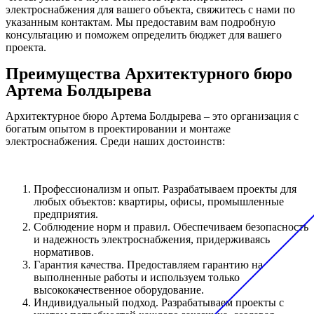
электроснабжения для вашего объекта, свяжитесь с нами по
указанным контактам. Мы предоставим вам подробную
консультацию и поможем определить бюджет для вашего
проекта.
Преимущества Архитектурного бюро
Артема Болдырева
Архитектурное бюро Артема Болдырева – это организация с
богатым опытом в проектировании и монтаже
электроснабжения. Среди наших достоинств:
Профессионализм и опыт. Разрабатываем проекты для
любых объектов: квартиры, офисы, промышленные
предприятия.
Соблюдение норм и правил. Обеспечиваем безопасность
и надежность электроснабжения, придерживаясь
нормативов.
Гарантия качества. Предоставляем гарантию на
выполненные работы и используем только
высококачественное оборудование.
Индивидуальный подход. Разрабатываем проекты с