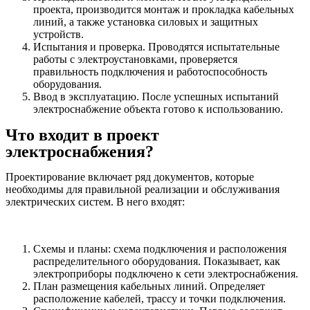
проекта, производится монтаж и прокладка кабельных
линий, а также установка силовых и защитных
устройств.
Испытания и проверка. Проводятся испытательные
работы с электроустановками, проверяется
правильность подключения и работоспособность
оборудования.
Ввод в эксплуатацию. После успешных испытаний
электроснабжение объекта готово к использованию.
Что входит в проект
электроснабжения?
Проектирование включает ряд документов, которые
необходимы для правильной реализации и обслуживания
электрических систем. В него входят:
Схемы и планы: схема подключения и расположения
распределительного оборудования. Показывает, как
электроприборы подключено к сети электроснабжения.
План размещения кабельных линий. Определяет
расположение кабелей, трассу и точки подключения.