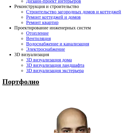
Дизайн-проект интерьеров
Реконструкция и строительство
Строительство загородных домов и коттеджей
Ремонт коттеджей и домов
Ремонт квартир
Проектирование инженерных систем
Отопление
Вентиляция
Водоснабжение и канализация
Электроснабжение
3D визуализация
3D визуализация дома
3D визуализация ландшафта
3D визуализация экстерьера
Портфолио