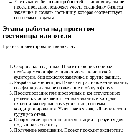
Учитывание бизнес-потребностей — индивидуальное
проектирование позволяет учесть специфику бизнеса
заказчика и создать гостиницу, которая соответствует
его целям и задачам.
Этапы работы над проектом
гостиницы или отеля
Процесс проектирования включает:
Сбор и анализ данных. Проектировщик собирает
необходимую информацию о месте, клиентской
аудитории, бизнес-целях заказчика и другие данные.
Разработка концепции. Включает расположение здания,
его функциональное назначение и общую форму.
Проектирование планировочных и конструктивных
решений. Составляется генплан здания, в который
входят инженерные коммуникации, системы
кондиционирования. Учитывается каждый этаж и зона
будущего отеля.
Оформление проектной документации. Требуется для
подачи на экспертизу
Получение разрешений. Проект проходит экспертизу,