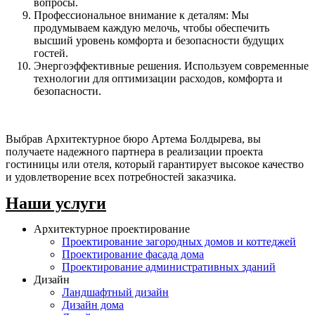
вопросы.
Профессиональное внимание к деталям: Мы
продумываем каждую мелочь, чтобы обеспечить
высший уровень комфорта и безопасности будущих
гостей.
Энергоэффективные решения. Используем современные
технологии для оптимизации расходов, комфорта и
безопасности.
Выбрав Архитектурное бюро Артема Болдырева, вы
получаете надежного партнера в реализации проекта
гостиницы или отеля, который гарантирует высокое качество
и удовлетворение всех потребностей заказчика.
Наши услуги
Архитектурное проектирование
Проектирование загородных домов и коттеджей
Проектирование фасада дома
Проектирование административных зданий
Дизайн
Ландшафтный дизайн
Дизайн дома