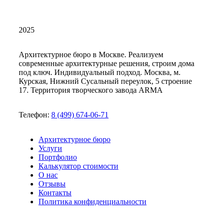
2025
Архитектурное бюро в Москве. Реализуем
современные архитектурные решения, строим дома
под ключ. Индивидуальный подход. Москва, м.
Курская, Нижний Сусальный переулок, 5 строение
17. Территория творческого завода ARMA
Телефон:
8 (499) 674-06-71
Архитектурное бюро
Услуги
Портфолио
Калькулятор стоимости
О нас
Отзывы
Контакты
Политика конфиденциальности