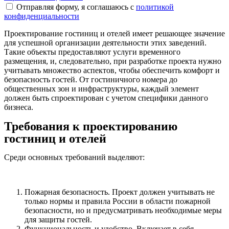
Отправляя форму, я соглашаюсь с
политикой
конфиденциальности
Проектирование гостиниц и отелей имеет решающее значение
для успешной организации деятельности этих заведений.
Такие объекты предоставляют услуги временного
размещения, и, следовательно, при разработке проекта нужно
учитывать множество аспектов, чтобы обеспечить комфорт и
безопасность гостей. От гостиничного номера до
общественных зон и инфраструктуры, каждый элемент
должен быть спроектирован с учетом специфики данного
бизнеса.
Требования к проектированию
гостиниц и отелей
Среди основных требований выделяют:
Пожарная безопасность. Проект должен учитывать не
только нормы и правила России в области пожарной
безопасности, но и предусматривать необходимые меры
для защиты гостей.
Функциональность и удобство. Включает в себя