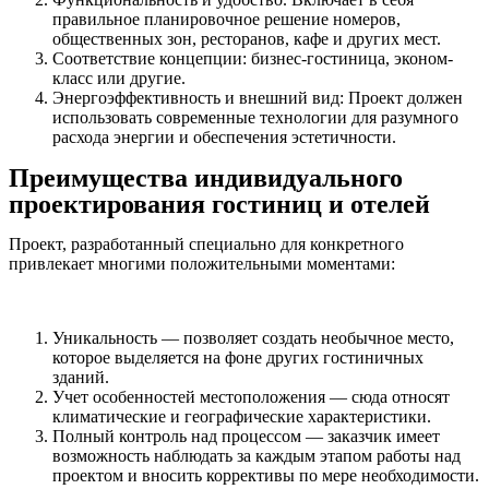
правильное планировочное решение номеров,
общественных зон, ресторанов, кафе и других мест.
Соответствие концепции: бизнес-гостиница, эконом-
класс или другие.
Энергоэффективность и внешний вид: Проект должен
использовать современные технологии для разумного
расхода энергии и обеспечения эстетичности.
Преимущества индивидуального
проектирования гостиниц и отелей
Проект, разработанный специально для конкретного
привлекает многими положительными моментами:
Уникальность — позволяет создать необычное место,
которое выделяется на фоне других гостиничных
зданий.
Учет особенностей местоположения — сюда относят
климатические и географические характеристики.
Полный контроль над процессом — заказчик имеет
возможность наблюдать за каждым этапом работы над
проектом и вносить коррективы по мере необходимости.