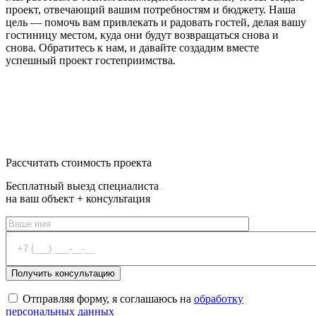
проект, отвечающий вашим потребностям и бюджету. Наша
цель — помочь вам привлекать и радовать гостей, делая вашу
гостиницу местом, куда они будут возвращаться снова и
снова. Обратитесь к нам, и давайте создадим вместе
успешный проект гостеприимства.
2
От 900 руб/м
Оставить заявку
Рассчитать стоимость проекта
Бесплатный выезд специалиста
на ваш объект + консультация
Отправляя форму, я соглашаюсь на
обработку
персональных данных