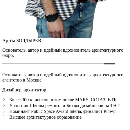
Артём БОЛДЫРЕВ
Основатель, автор и идейный вдохновитель архитектурного
бюро.
Основатель, автор и идейный вдохновитель архитектурного
агентство в Москве.
Дизайнер, архитектор.
Более 300 клиентов, в том числе MARS, СОГАЗ, ВТБ
Участник Школы ремонта и Битвы дизайнеров на ТНТ
Номинант Public Space Award Interia, финалист Pinwin
Высшее архитектурное образование