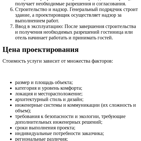
получает необходимые разрешения и согласования.
Строительство и надзор. Генеральный подрядчик строит
здание, а проектировщик осуществляет надзор за
выполнением работ.
Ввод в эксплуатацию: После завершения строительства
и получения необходимых разрешений гостиница или
отель начинает работать и принимать гостей.
Цена проектирования
Стоимость услуги зависит от множества факторов:
размер и площадь объекта;
категория и уровень комфорта;
локация и месторасположение;
архитектурный стиль и дизайн;
инженерные системы и коммуникации (их сложность и
объем);
требования к безопасности и экологии, требующие
дополнительных инженерных решений;
сроки выполнения проекта;
индивидуальные потребности заказчика;
региональные различия;