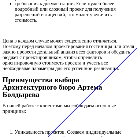
требования к документации: Если нужен более
подробный или сложный проект для получения
разрешений и лицензий, это может увеличить
стоимость.
Цена в каждом случае может существенно отличаться.
Поэтому перед началом проектирования гостиницы или отеля
важно провести детальный анализ всех факторов и обсудить
бюджет с проектировщиком, чтобы определить
ориентировочную стоимость проекта и учесть все
необходимые параметры для его успешной реализации.
Преимущества выбора
Архитектурного бюро Артема
Болдырева
В нашей работе с клиентами мы соблюдаем основные
принципы:
Уникальность проектов. Создаем индивидуальные