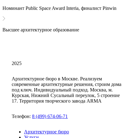
Номинант Public Space Award Interia, финалист Pinwin
Высшее архитектурное образование
2025
Архитектурное бюро в Москве. Реализуем
современные архитектурные решения, строим дома
под ключ. Индивидуальный подход. Москва, м.
Курская, Нижний Сусальный переулок, 5 строение
17. Территория творческого завода ARMA
Телефон:
8 (499) 674-06-71
Архитектурное бюро
Услуги