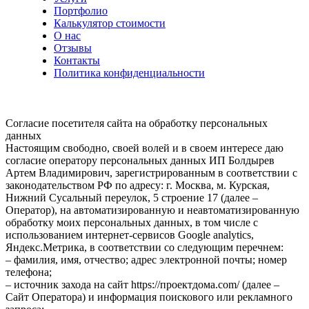
Портфолио
Калькулятор стоимости
О нас
Отзывы
Контакты
Политика конфиденциальности
Согласие посетителя сайта на обработку персональных
данных
Настоящим свободно, своей волей и в своем интересе даю
согласие оператору персональных данных ИП Болдырев
Артем Владимирович, зарегистрированным в соответствии с
законодательством РФ по адресу: г. Москва, м. Курская,
Нижний Сусальный переулок, 5 строение 17 (далее –
Оператор), на автоматизированную и неавтоматизированную
обработку моих персональных данных, в том числе с
использованием интернет-сервисов Google analytics,
Яндекс.Метрика, в соответствии со следующим перечнем:
– фамилия, имя, отчество; адрес электронной почты; номер
телефона;
– источник захода на сайт https://проектдома.com/ (далее –
Сайт Оператора) и информация поискового или рекламного