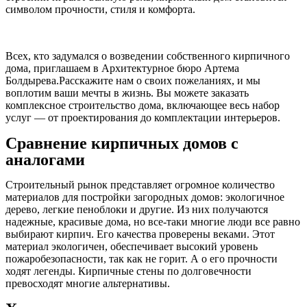
символом прочности, стиля и комфорта.
Всех, кто задумался о возведении собственного кирпичного
дома, приглашаем в Архитектурное бюро Артема
Болдырева.Расскажите нам о своих пожеланиях, и мы
воплотим ваши мечты в жизнь. Вы можете заказать
комплексное строительство дома, включающее весь набор
услуг — от проектирования до комплектации интерьеров.
Сравнение кирпичных домов с
аналогами
Строительный рынок представляет огромное количество
материалов для постройки загородных домов: экологичное
дерево, легкие пеноблоки и другие. Из них получаются
надежные, красивые дома, но все-таки многие люди все равно
выбирают кирпич. Его качества проверены веками. Этот
материал экологичен, обеспечивает высокий уровень
пожаробезопасности, так как не горит. А о его прочности
ходят легенды. Кирпичные стены по долговечности
превосходят многие альтернативы.