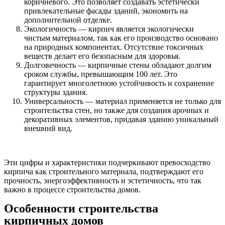
коричневого. Это позволяет создавать эстетически
привлекательные фасады зданий, экономить на
дополнительной отделке.
Экологичность — кирпич является экологически
чистым материалом, так как его производство основано
на природных компонентах. Отсутствие токсичных
веществ делает его безопасным для здоровья.
Долговечность — кирпичные стены обладают долгим
сроком службы, превышающим 100 лет. Это
гарантирует многолетнюю устойчивость и сохранение
структуры здания.
Универсальность — материал применяется не только для
строительства стен, но также для создания арочных и
декоративных элементов, придавая зданию уникальный
внешний вид.
Эти цифры и характеристики подчеркивают превосходство
кирпича как строительного материала, подтверждают его
прочность, энергоэффективность и эстетичность, что так
важно в процессе строительства домов.
Особенности строительства
кирпичных домов