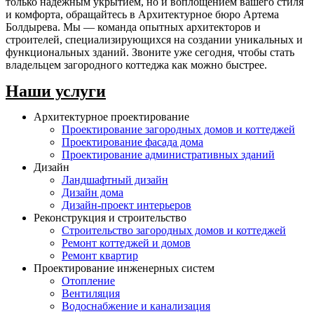
только надежным укрытием, но и воплощением вашего стиля
и комфорта, обращайтесь в Архитектурное бюро Артема
Болдырева. Мы — команда опытных архитекторов и
строителей, специализирующихся на создании уникальных и
функциональных зданий. Звоните уже сегодня, чтобы стать
владельцем загородного коттеджа как можно быстрее.
Наши услуги
Архитектурное проектирование
Проектирование загородных домов и коттеджей
Проектирование фасада дома
Проектирование административных зданий
Дизайн
Ландшафтный дизайн
Дизайн дома
Дизайн-проект интерьеров
Реконструкция и строительство
Строительство загородных домов и коттеджей
Ремонт коттеджей и домов
Ремонт квартир
Проектирование инженерных систем
Отопление
Вентиляция
Водоснабжение и канализация