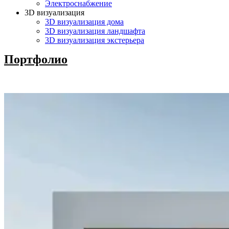
Электроснабжение
3D визуализация
3D визуализация дома
3D визуализация ландшафта
3D визуализация экстерьера
Портфолио