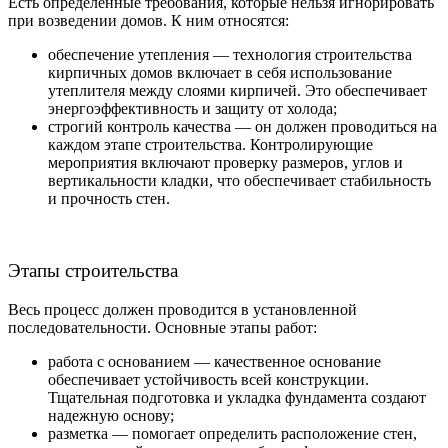
Есть определенные требования, которые нельзя игнорировать
при возведении домов. К ним относятся:
обеспечение утепления — технология строительства
кирпичных домов включает в себя использование
утеплителя между слоями кирпичей. Это обеспечивает
энергоэффективность и защиту от холода;
строгий контроль качества — он должен проводиться на
каждом этапе строительства. Контролирующие
мероприятия включают проверку размеров, углов и
вертикальности кладки, что обеспечивает стабильность
и прочность стен.
Этапы строительства
Весь процесс должен проводится в установленной
последовательности. Основные этапы работ:
работа с основанием — качественное основание
обеспечивает устойчивость всей конструкции.
Тщательная подготовка и укладка фундамента создают
надежную основу;
разметка — помогает определить расположение стен,