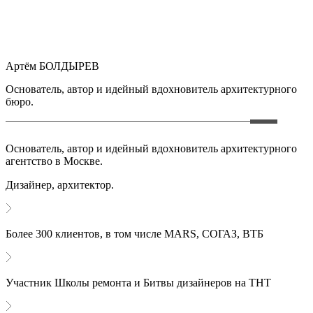
Артём БОЛДЫРЕВ
Основатель, автор и идейный вдохновитель архитектурного
бюро.
Основатель, автор и идейный вдохновитель архитектурного
агентство в Москве.
Дизайнер, архитектор.
Более 300 клиентов, в том числе MARS, СОГАЗ, ВТБ
Участник Школы ремонта и Битвы дизайнеров на ТНТ