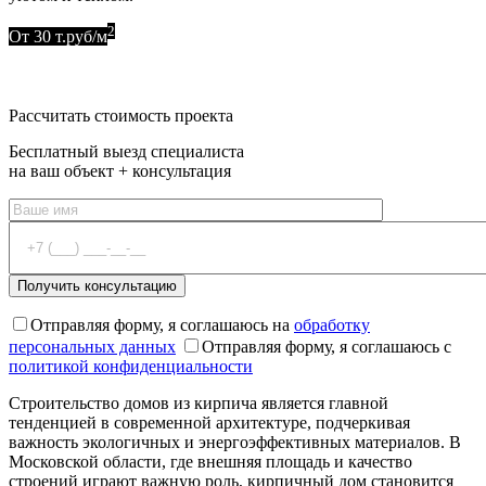
2
От 30 т.руб/м
Оставить заявку
Рассчитать стоимость проекта
Бесплатный выезд специалиста
на ваш объект + консультация
Отправляя форму, я соглашаюсь на
обработку
персональных данных
Отправляя форму, я соглашаюсь с
политикой конфиденциальности
Строительство домов из кирпича является главной
тенденцией в современной архитектуре, подчеркивая
важность экологичных и энергоэффективных материалов. В
Московской области, где внешняя площадь и качество
строений играют важную роль, кирпичный дом становится