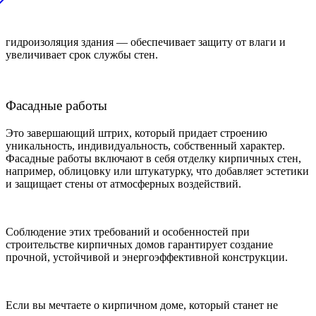
гидроизоляция здания — обеспечивает защиту от влаги и
увеличивает срок службы стен.
Фасадные работы
Это завершающий штрих, который придает строению
уникальность, индивидуальность, собственный характер.
Фасадные работы включают в себя отделку кирпичных стен,
например, облицовку или штукатурку, что добавляет эстетики
и защищает стены от атмосферных воздействий.
Соблюдение этих требований и особенностей при
строительстве кирпичных домов гарантирует создание
прочной, устойчивой и энергоэффективной конструкции.
Если вы мечтаете о кирпичном доме, который станет не