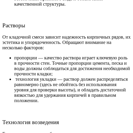
качественной структуры.
Растворы
От кладочной смеси зависит надежность кирпичных рядов, их
эстетика и упорядоченность. Обращают внимание на
несколько факторов:
пропорции — качество раствора играет ключевую роль
в прочности стен. Точные пропорции цемента, песка и
воды должны соблюдаться для достижения необходимой
прочности кладки;
технология укладки — раствор должен распределяться
равномерно (здесь не обойтись без использования
уровня для проверки высоты), и обладать достаточной
вязкостью для удержания кирпичей в правильном
положении.
Технология возведения