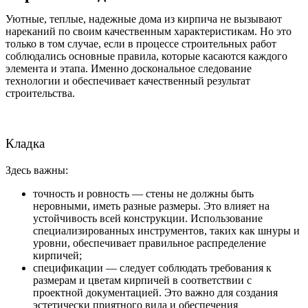
Уютные, теплые, надежные дома из кирпича не вызывают
нареканий по своим качественным характеристикам. Но это
только в том случае, если в процессе строительных работ
соблюдались основные правила, которые касаются каждого
элемента и этапа. Именно доскональное следование
технологии и обеспечивает качественный результат
строительства.
Кладка
Здесь важны:
точность и ровность — стены не должны быть
неровными, иметь разные размеры. Это влияет на
устойчивость всей конструкции. Использование
специализированных инструментов, таких как шнуры и
уровни, обеспечивает правильное распределение
кирпичей;
спецификации — следует соблюдать требования к
размерам и цветам кирпичей в соответствии с
проектной документацией. Это важно для создания
эстетически приятного вида и обеспечения