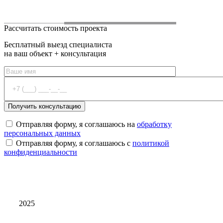
Рассчитать стоимость проекта
Бесплатный выезд специалиста
на ваш объект + консультация
Отправляя форму, я соглашаюсь на
обработку
персональных данных
Отправляя форму, я соглашаюсь с
политикой
конфиденциальности
2025