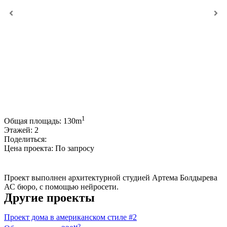
1
Общая площадь:
130m
Этажей:
2
Поделиться:
Цена проекта:
По запросу
Купить проект
Проект выполнен архитектурной студией Артема Болдырева
АС бюро, с помощью нейросети.
Другие проекты
Проект дома в американском стиле #2
м2