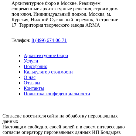
Архитектурное бюро в Москве. Реализуем
современные архитектурные решения, строим дома
под ключ. Индивидуальный подход. Москва, м.
Курская, Нижний Сусальный переулок, 5 строение
17. Территория творческого завода ARMA
Телефон:
8 (499) 674-06-71
Архитектурное бюро
Услуги
Портфолио
Калькулятор стоимости
О нас
Отзывы
Контакты
Политика конфиденциальности
Согласие посетителя сайта на обработку персональных
данных
Настоящим свободно, своей волей и в своем интересе даю
согласие оператору персональных данных ИП Болдырев