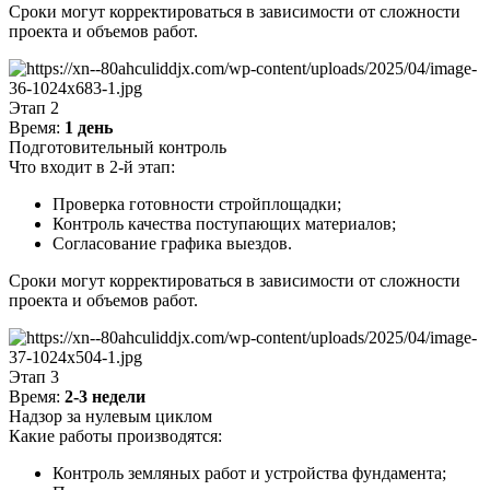
Сроки могут корректироваться в зависимости от сложности
проекта и объемов работ.
Этап 2
Время:
1 день
Подготовительный контроль
Что входит в 2-й этап:
Проверка готовности стройплощадки;
Контроль качества поступающих материалов;
Согласование графика выездов.
Сроки могут корректироваться в зависимости от сложности
проекта и объемов работ.
Этап 3
Время:
2-3 недели
Надзор за нулевым циклом
Какие работы производятся:
Контроль земляных работ и устройства фундамента;