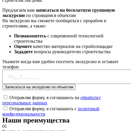
строительства дома.
Предлагаем вам
записаться на бесплатную групповую
экскурсию
по строящимся объектам
На экскурсии вы сможете пообщаться с прорабом и
строителями, а также:
Познакомитесь
с современной технологией
строительства
Оцените
качество материалов на стройплощадке
Зададите
вопросы руководителю строительства
Укажите когда вам удобно посетить экскурсию и оставьте
телефон
Отправляя форму, я соглашаюсь на
обработку
персональных данных
Отправляя форму, я соглашаюсь с
политикой
конфиденциальности
Наши преимущества
01