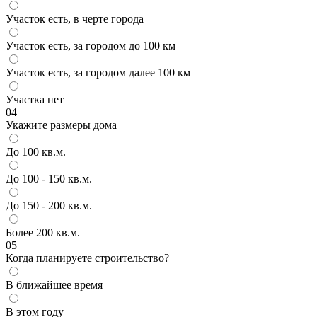
Участок есть, в черте города
Участок есть, за городом до 100 км
Участок есть, за городом далее 100 км
Участка нет
04
Укажите размеры дома
До 100 кв.м.
До 100 - 150 кв.м.
До 150 - 200 кв.м.
Более 200 кв.м.
05
Когда планируете строительство?
В ближайшее время
В этом году