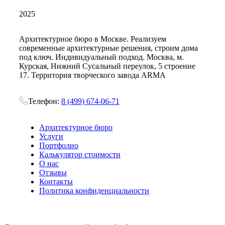
2025
Архитектурное бюро в Москве. Реализуем
современные архитектурные решения, строим дома
под ключ. Индивидуальный подход. Москва, м.
Курская, Нижний Сусальный переулок, 5 строение
17. Территория творческого завода ARMA
Телефон:
8 (499) 674-06-71
Архитектурное бюро
Услуги
Портфолио
Калькулятор стоимости
О нас
Отзывы
Контакты
Политика конфиденциальности