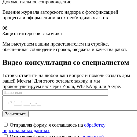
Документальное сопровождение
Ведение журнала авторского надзора с фотофиксацией
процесса и оформлением всех необходимых актов.
06
Защита интересов заказчика
Мы выступаем вашим представителем на стройке,
обеспечивая соблюдение сроков, бюджета и качества работ.
Видео-консультация
со специалистом
Готовы ответить на любой ваш вопрос и помочь создать дом
вашей Мечты! Для этого оставьте заявку, и мы
проконсультируем вас через Zoom, WhatsApp или Skype.
Отправляя форму, я соглашаюсь на
обработку
персональных данных
Отправляя форму, я соглашаюсь с
политикой