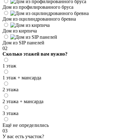
Дом из профилированного бруса
Дом из оцилиндрованного бревна
Дом из кирпича
Дом из SIP панелей
02
Сколько этажей вам нужно?
1 этаж
1 этаж + мансарда
2 этажа
2 этажа + мансарда
3 этажа
Ещё не определились
03
У вас есть участок?