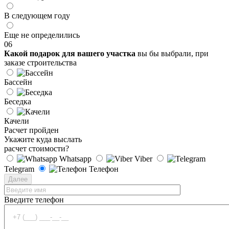
В следующем году
Еще не определились
06
Какой подарок для вашего участка
вы бы выбрали, при
заказе строительства
Бассейн
Беседка
Качели
Расчет пройден
Укажите куда выслать
расчет стоимости?
Whatsapp
Viber
Telegram
Телефон
Далее
Введите телефон