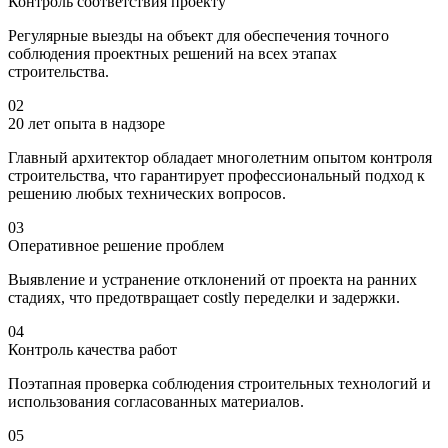
Контроль соответствия проекту
Регулярные выезды на объект для обеспечения точного
соблюдения проектных решений на всех этапах
строительства.
02
20 лет опыта в надзоре
Главный архитектор обладает многолетним опытом контроля
строительства, что гарантирует профессиональный подход к
решению любых технических вопросов.
03
Оперативное решение проблем
Выявление и устранение отклонений от проекта на ранних
стадиях, что предотвращает costly переделки и задержки.
04
Контроль качества работ
Поэтапная проверка соблюдения строительных технологий и
использования согласованных материалов.
05