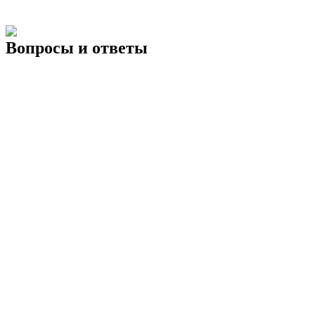
Вопросы и ответы