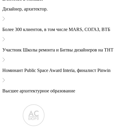
Дизайнер, архитектор.
Более 300 клиентов, в том числе MARS, СОГАЗ, ВТБ
Участник Школы ремонта и Битвы дизайнеров на ТНТ
Номинант Public Space Award Interia, финалист Pinwin
Высшее архитектурное образование