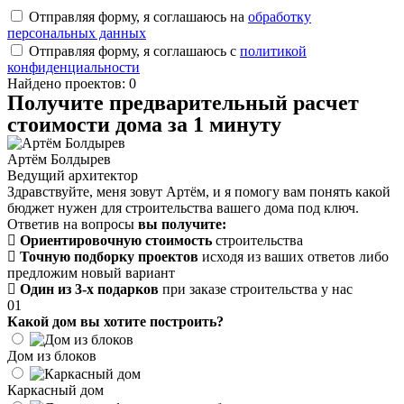
Отправляя форму, я соглашаюсь на
обработку
персональных данных
Отправляя форму, я соглашаюсь с
политикой
конфиденциальности
Найдено проектов: 0
Получите предварительный расчет
стоимости дома за 1 минуту
Артём Болдырев
Ведущий архитектор
Здравствуйте, меня зовут Артём, и я помогу вам понять какой
бюджет нужен для строительства вашего дома под ключ.
Ответив на вопросы
вы получите:
Ориентировочную стоимость
строительства
Точную подборку проектов
исходя из ваших ответов либо
предложим новый вариант
Один из 3-х подарков
при заказе строительства у нас
01
Какой дом вы хотите построить?
Дом из блоков
Каркасный дом