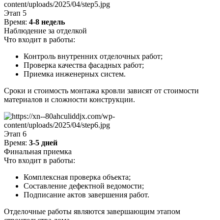
Этап 5
Время:
4-8 недель
Наблюдение за отделкой
Что входит в работы:
Контроль внутренних отделочных работ;
Проверка качества фасадных работ;
Приемка инженерных систем.
Сроки и стоимость монтажа кровли зависят от стоимости
материалов и сложности конструкции.
Этап 6
Время:
3-5 дней
Финальная приемка
Что входит в работы:
Комплексная проверка объекта;
Составление дефектной ведомости;
Подписание актов завершения работ.
Отделочные работы являются завершающим этапом