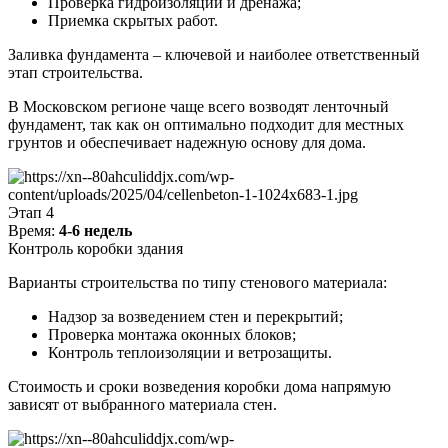
Проверка гидроизоляции и дренажа;
Приемка скрытых работ.
Заливка фундамента – ключевой и наиболее ответственный
этап строительства.
В Московском регионе чаще всего возводят ленточный
фундамент, так как он оптимально подходит для местных
грунтов и обеспечивает надежную основу для дома.
Этап 4
Время:
4-6 недель
Контроль коробки здания
Варианты строительства по типу стенового материала:
Надзор за возведением стен и перекрытий;
Проверка монтажа оконных блоков;
Контроль теплоизоляции и ветрозащиты.
Стоимость и сроки возведения коробки дома напрямую
зависят от выбранного материала стен.