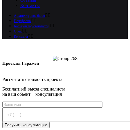
Отзывы
Контакты
Архитектурное бюро
Портфолио
Калькулятор стоимости
О нас
Контакты
Проекты Гаражей
Оставить заявку
Рассчитать стоимость проекта
Бесплатный выезд специалиста
на ваш объект + консультация