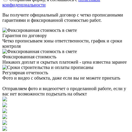
конфиденциальности
Вы получите официальный договор с четко прописанными
гарантиями и фиксированной стоимостью работ.
Гарантия по договору
Четко прописываем зоны ответственности, график и сроки
контроля
Фиксированная стоимость
Никаких доплат и скрытых платежей - цена известна заранее
Регулярная отчетность
Фото и видео с объекта, даже если вы не можете приехать
Фото и видеоотчет
Отправляем фото и видеоотчет о проделанной работе, если у
вас нет возможности подъехать на объект