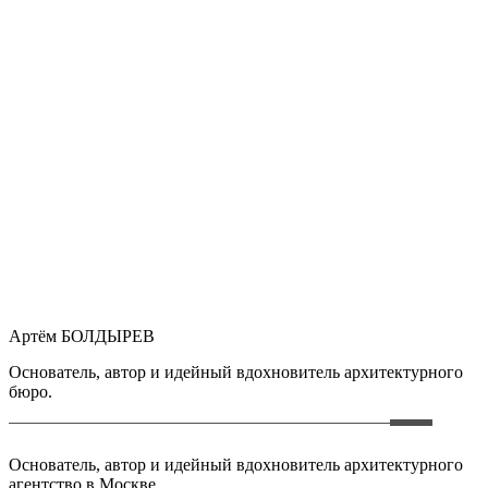
Артём БОЛДЫРЕВ
Основатель, автор и идейный вдохновитель архитектурного
бюро.
Основатель, автор и идейный вдохновитель архитектурного
агентство в Москве.