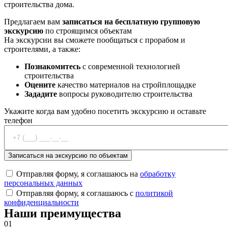
строительства дома.
Предлагаем вам
записаться на бесплатную групповую
экскурсию
по строящимся объектам
На экскурсии вы сможете пообщаться с прорабом и
строителями, а также:
Познакомитесь
с современной технологией
строительства
Оцените
качество материалов на стройплощадке
Зададите
вопросы руководителю строительства
Укажите когда вам удобно посетить экскурсию и оставьте
телефон
Отправляя форму, я соглашаюсь на
обработку
персональных данных
Отправляя форму, я соглашаюсь с
политикой
конфиденциальности
Наши преимущества
01