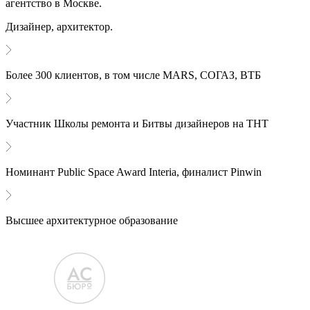
агентство в Москве.
Дизайнер, архитектор.
Более 300 клиентов, в том числе MARS, СОГАЗ, ВТБ
Участник Школы ремонта и Битвы дизайнеров на ТНТ
Номинант Public Space Award Interia, финалист Pinwin
Высшее архитектурное образование