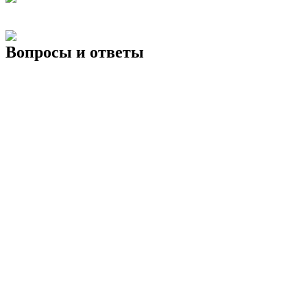
Вопросы и ответы