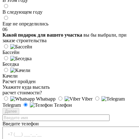
В этом году
В следующем году
Еще не определились
06
Какой подарок для вашего участка
вы бы выбрали, при
заказе строительства
Бассейн
Беседка
Качели
Расчет пройден
Укажите куда выслать
расчет стоимости?
Whatsapp
Viber
Telegram
Телефон
Далее
Введите телефон