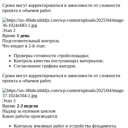
Сроки могут корректироваться в зависимости от сложности
проекта и объемов работ.
Этап 2
Время:
1 день
Подготовительный контроль
Что входит в 2-й этап:
Проверка готовности стройплощадки;
Контроль качества поступающих материалов;
Согласование графика выездов.
Сроки могут корректироваться в зависимости от сложности
проекта и объемов работ.
Этап 3
Время:
2-3 недели
Надзор за нулевым циклом
Какие работы производятся:
Контроль земляных работ и устройства фундамента;