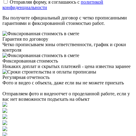
Отправляя форму, я соглашаюсь с
политикой
конфиденциальности
Вы получите официальный договор с четко прописанными
гарантиями и фиксированной стоимостью работ.
Гарантия по договору
Четко прописываем зоны ответственности, график и сроки
контроля
Фиксированная стоимость
Никаких доплат и скрытых платежей - цена известна заранее
Регулярная отчетность
Фото и видео с объекта, даже если вы не можете приехать
Фото и видеоотчет
Отправляем фото и видеоотчет о проделанной работе, если у
вас нет возможности подъехать на объект