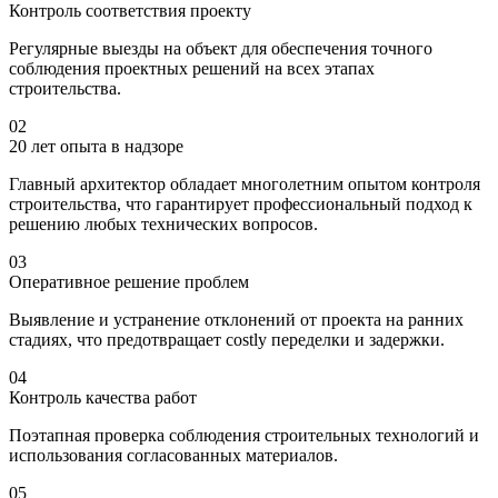
Контроль соответствия проекту
Регулярные выезды на объект для обеспечения точного
соблюдения проектных решений на всех этапах
строительства.
02
20 лет опыта в надзоре
Главный архитектор обладает многолетним опытом контроля
строительства, что гарантирует профессиональный подход к
решению любых технических вопросов.
03
Оперативное решение проблем
Выявление и устранение отклонений от проекта на ранних
стадиях, что предотвращает costly переделки и задержки.
04
Контроль качества работ
Поэтапная проверка соблюдения строительных технологий и
использования согласованных материалов.
05