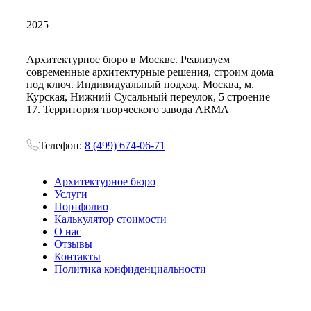
2025
Архитектурное бюро в Москве. Реализуем
современные архитектурные решения, строим дома
под ключ. Индивидуальный подход. Москва, м.
Курская, Нижний Сусальный переулок, 5 строение
17. Территория творческого завода ARMA
Телефон:
8 (499) 674-06-71
Архитектурное бюро
Услуги
Портфолио
Калькулятор стоимости
О нас
Отзывы
Контакты
Политика конфиденциальности