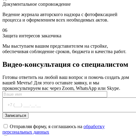
Документальное сопровождение
Ведение журнала авторского надзора с фотофиксацией
процесса и оформлением всех необходимых актов.
06
Защита интересов заказчика
Мы выступаем вашим представителем на стройке,
обеспечивая соблюдение сроков, бюджета и качества работ.
Видео-консультация
со специалистом
Готовы ответить на любой ваш вопрос и помочь создать дом
вашей Мечты! Для этого оставьте заявку, и мы
проконсультируем вас через Zoom, WhatsApp или Skype.
Отправляя форму, я соглашаюсь на
обработку
персональных данных