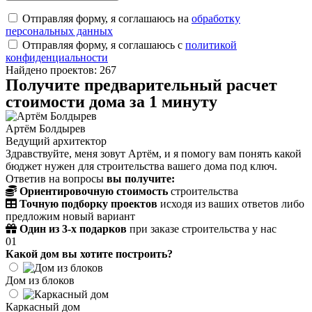
Отправляя форму, я соглашаюсь на
обработку
персональных данных
Отправляя форму, я соглашаюсь с
политикой
конфиденциальности
Найдено проектов: 267
Получите предварительный расчет
стоимости дома за 1 минуту
Артём Болдырев
Ведущий архитектор
Здравствуйте, меня зовут Артём, и я помогу вам понять какой
бюджет нужен для строительства вашего дома под ключ.
Ответив на вопросы
вы получите:
Ориентировочную стоимость
строительства
Точную подборку проектов
исходя из ваших ответов либо
предложим новый вариант
Один из 3-х подарков
при заказе строительства у нас
01
Какой дом вы хотите построить?
Дом из блоков
Каркасный дом