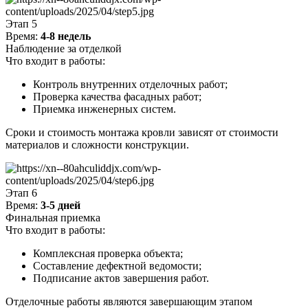
Этап 5
Время:
4-8 недель
Наблюдение за отделкой
Что входит в работы:
Контроль внутренних отделочных работ;
Проверка качества фасадных работ;
Приемка инженерных систем.
Сроки и стоимость монтажа кровли зависят от стоимости
материалов и сложности конструкции.
Этап 6
Время:
3-5 дней
Финальная приемка
Что входит в работы:
Комплексная проверка объекта;
Составление дефектной ведомости;
Подписание актов завершения работ.
Отделочные работы являются завершающим этапом