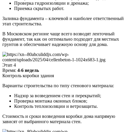
Проверка гидроизоляции и дренажа;
Приемка скрытых работ.
Заливка фундамента – ключевой и наиболее ответственный
этап строительства.
В Московском регионе чаще всего возводят ленточный
фундамент, так как он оптимально подходит для местных
грунтов и обеспечивает надежную основу для дома.
Этап 4
Время:
4-6 недель
Контроль коробки здания
Варианты строительства по типу стенового материала:
Надзор за возведением стен и перекрытий;
Проверка монтажа оконных блоков;
Контроль теплоизоляции и ветрозащиты.
Стоимость и сроки возведения коробки дома напрямую
зависят от выбранного материала стен.