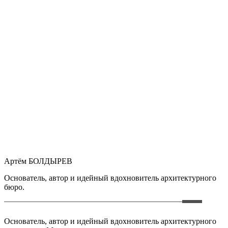
Артём БОЛДЫРЕВ
Основатель, автор и идейный вдохновитель архитектурного
бюро.
Основатель, автор и идейный вдохновитель архитектурного