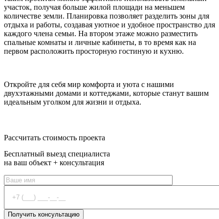
участок, получая больше жилой площади на меньшем
количестве земли. Планировка позволяет разделить зоны для
отдыха и работы, создавая уютное и удобное пространство для
каждого члена семьи. На втором этаже можно разместить
спальные комнаты и личные кабинеты, в то время как на
первом расположить просторную гостиную и кухню.
Откройте для себя мир комфорта и уюта с нашими
двухэтажными домами и коттеджами, которые станут вашим
идеальным уголком для жизни и отдыха.
Оставить заявку
Рассчитать стоимость проекта
Бесплатный выезд специалиста
на ваш объект + консультация