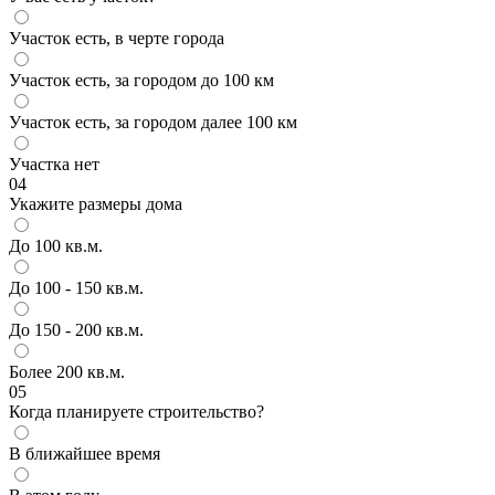
Участок есть, в черте города
Участок есть, за городом до 100 км
Участок есть, за городом далее 100 км
Участка нет
04
Укажите размеры дома
До 100 кв.м.
До 100 - 150 кв.м.
До 150 - 200 кв.м.
Более 200 кв.м.
05
Когда планируете строительство?
В ближайшее время