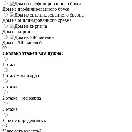
Дом из профилированного бруса
Дом из оцилиндрованного бревна
Дом из кирпича
Дом из SIP панелей
02
Сколько этажей вам нужно?
1 этаж
1 этаж + мансарда
2 этажа
2 этажа + мансарда
3 этажа
Ещё не определились
03
У вас есть участок?