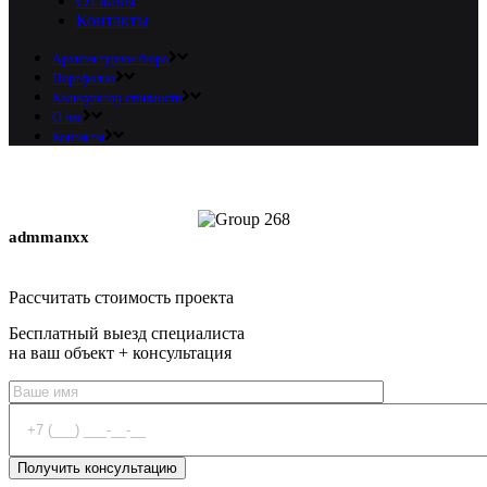
Отзывы
Контакты
Архитектурное бюро
Портфолио
Калькулятор стоимости
О нас
Контакты
admmanxx
Оставить заявку
Рассчитать стоимость проекта
Бесплатный выезд специалиста
на ваш объект + консультация