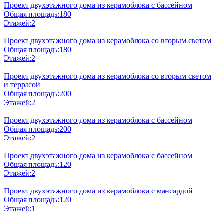
Проект двухэтажного дома из керамоблока с бассейном
Общая площадь:
180
Этажей:
2
Проект двухэтажного дома из керамоблока со вторым светом
Общая площадь:
180
Этажей:
2
Проект двухэтажного дома из керамоблока со вторым светом
и террасой
Общая площадь:
200
Этажей:
2
Проект двухэтажного дома из керамоблока с бассейном
Общая площадь:
200
Этажей:
2
Проект двухэтажного дома из керамоблока с бассейном
Общая площадь:
120
Этажей:
2
Проект двухэтажного дома из керамоблока с мансардой
Общая площадь:
120
Этажей:
1