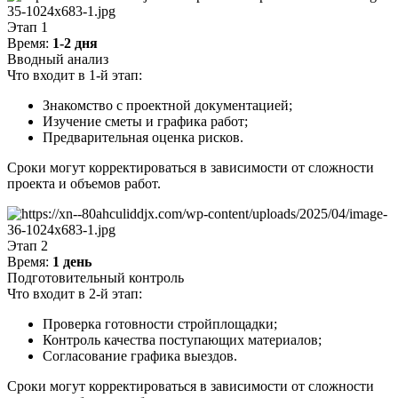
Этап 1
Время:
1-2 дня
Вводный анализ
Что входит в 1-й этап:
Знакомство с проектной документацией;
Изучение сметы и графика работ;
Предварительная оценка рисков.
Сроки могут корректироваться в зависимости от сложности
проекта и объемов работ.
Этап 2
Время:
1 день
Подготовительный контроль
Что входит в 2-й этап:
Проверка готовности стройплощадки;
Контроль качества поступающих материалов;
Согласование графика выездов.
Сроки могут корректироваться в зависимости от сложности