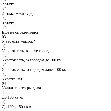
2 этажа
2 этажа + мансарда
3 этажа
Ещё не определились
03
У вас есть участок?
Участок есть, в черте города
Участок есть, за городом до 100 км
Участок есть, за городом далее 100 км
Участка нет
04
Укажите размеры дома
До 100 кв.м.
До 100 - 150 кв.м.