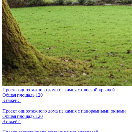
Проект одноэтажного дома из камня с плоской крышей
Общая площадь:
120
Этажей:
1
Проект одноэтажного дома из камня с панорамными окнами
Общая площадь:
120
Этажей:
1