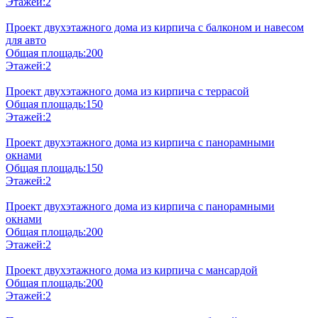
Этажей:
2
Проект двухэтажного дома из кирпича с балконом и навесом
для авто
Общая площадь:
200
Этажей:
2
Проект двухэтажного дома из кирпича с террасой
Общая площадь:
150
Этажей:
2
Проект двухэтажного дома из кирпича с панорамными
окнами
Общая площадь:
150
Этажей:
2
Проект двухэтажного дома из кирпича с панорамными
окнами
Общая площадь:
200
Этажей:
2
Проект двухэтажного дома из кирпича с мансардой
Общая площадь:
200
Этажей:
2