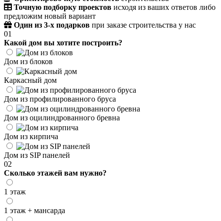
Точную подборку проектов
исходя из ваших ответов либо
предложим новый вариант
Один из 3-х подарков
при заказе строительства у нас
01
Какой дом вы хотите построить?
Дом из блоков
Каркасный дом
Дом из профилированного бруса
Дом из оцилиндрованного бревна
Дом из кирпича
Дом из SIP панелей
02
Сколько этажей вам нужно?
1 этаж
1 этаж + мансарда