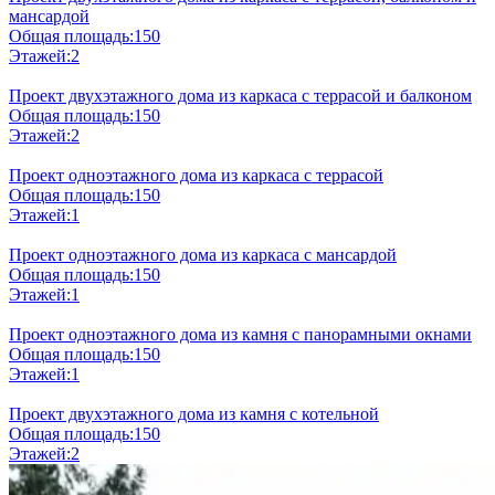
мансардой
Общая площадь:
150
Этажей:
2
Проект двухэтажного дома из каркаса с террасой и балконом
Общая площадь:
150
Этажей:
2
Проект одноэтажного дома из каркаса с террасой
Общая площадь:
150
Этажей:
1
Проект одноэтажного дома из каркаса с мансардой
Общая площадь:
150
Этажей:
1
Проект одноэтажного дома из камня с панорамными окнами
Общая площадь:
150
Этажей:
1
Проект двухэтажного дома из камня с котельной
Общая площадь:
150
Этажей:
2