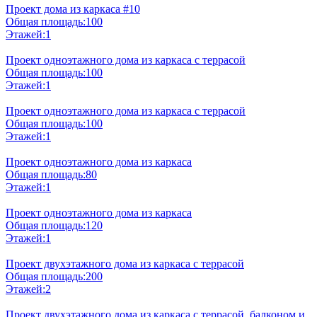
Проект дома из каркаса #10
Общая площадь:
100
Этажей:
1
Проект одноэтажного дома из каркаса с террасой
Общая площадь:
100
Этажей:
1
Проект одноэтажного дома из каркаса с террасой
Общая площадь:
100
Этажей:
1
Проект одноэтажного дома из каркаса
Общая площадь:
80
Этажей:
1
Проект одноэтажного дома из каркаса
Общая площадь:
120
Этажей:
1
Проект двухэтажного дома из каркаса с террасой
Общая площадь:
200
Этажей:
2
Проект двухэтажного дома из каркаса с террасой, балконом и