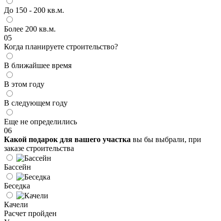
До 150 - 200 кв.м.
Более 200 кв.м.
05
Когда планируете строительство?
В ближайшее время
В этом году
В следующем году
Еще не определились
06
Какой подарок для вашего участка
вы бы выбрали, при
заказе строительства
Бассейн
Беседка
Качели
Расчет пройден