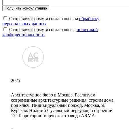
Отправляя форму, я соглашаюсь на
обработку
персональных данных
Отправляя форму, я соглашаюсь с
политикой
конфиденциальности
2025
Архитектурное бюро в Москве. Реализуем
современные архитектурные решения, строим дома
под ключ. Индивидуальный подход. Москва, м.
Курская, Нижний Сусальный переулок, 5 строение
17. Территория творческого завода ARMA