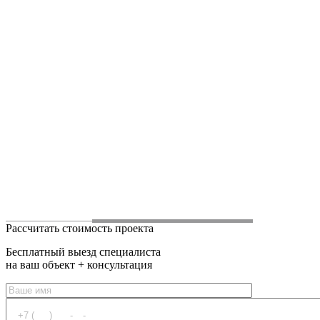
Рассчитать стоимость проекта
Бесплатный выезд специалиста
на ваш объект + консультация