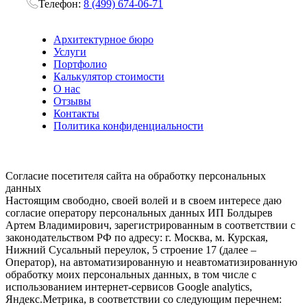
Телефон:
8 (499) 674-06-71
Архитектурное бюро
Услуги
Портфолио
Калькулятор стоимости
О нас
Отзывы
Контакты
Политика конфиденциальности
Согласие посетителя сайта на обработку персональных
данных
Настоящим свободно, своей волей и в своем интересе даю
согласие оператору персональных данных ИП Болдырев
Артем Владимирович, зарегистрированным в соответствии с
законодательством РФ по адресу: г. Москва, м. Курская,
Нижний Сусальный переулок, 5 строение 17 (далее –
Оператор), на автоматизированную и неавтоматизированную
обработку моих персональных данных, в том числе с
использованием интернет-сервисов Google analytics,
Яндекс.Метрика, в соответствии со следующим перечнем: