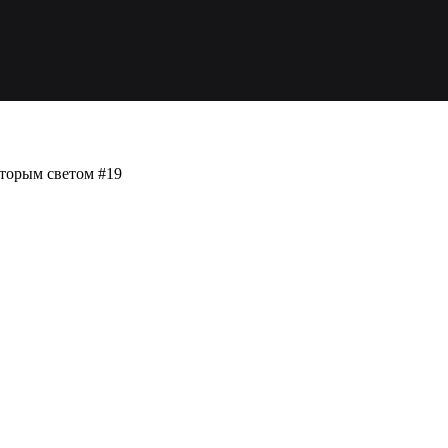
вторым светом #19