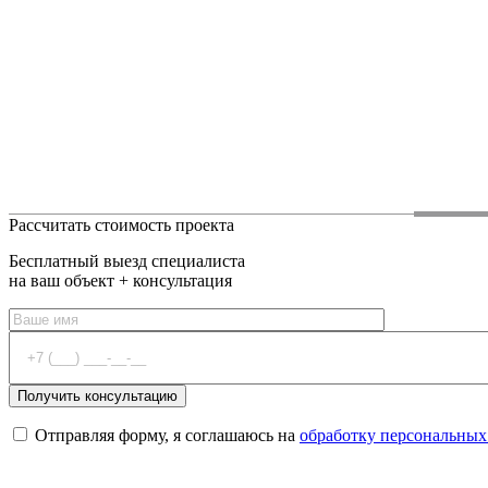
Рассчитать стоимость проекта
Бесплатный выезд специалиста
на ваш объект + консультация
Отправляя форму, я соглашаюсь на
обработку персональных