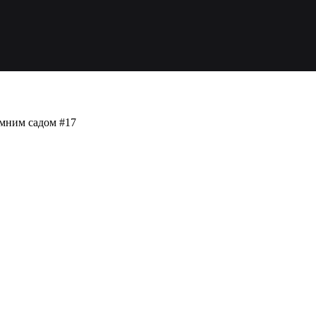
имним садом #17