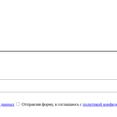
 данных
Отправляя форму, я соглашаюсь с
политикой конфид