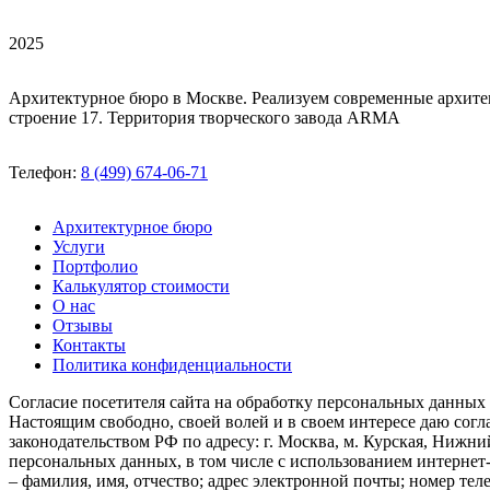
2025
Архитектурное бюро в Москве. Реализуем современные архите
строение 17. Территория творческого завода ARMA
Телефон:
8 (499) 674-06-71
Архитектурное бюро
Услуги
Портфолио
Калькулятор стоимости
О нас
Отзывы
Контакты
Политика конфиденциальности
Согласие посетителя сайта на обработку персональных данных
Настоящим свободно, своей волей и в своем интересе даю со
законодательством РФ по адресу: г. Москва, м. Курская, Нижн
персональных данных, в том числе с использованием интернет-
– фамилия, имя, отчество; адрес электронной почты; номер тел