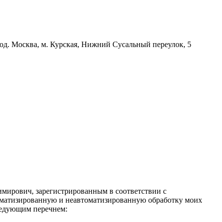
д. Москва, м. Курская, Нижний Сусальный переулок, 5
имирович, зарегистрированным в соответствии с
автоматизированную и неавтоматизированную обработку моих
следующим перечнем: