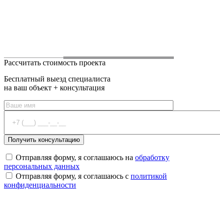
Рассчитать стоимость проекта
Бесплатный выезд специалиста
на ваш объект + консультация
Отправляя форму, я соглашаюсь на
обработку
персональных данных
Отправляя форму, я соглашаюсь с
политикой
конфиденциальности