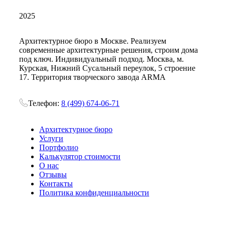
2025
Архитектурное бюро в Москве. Реализуем
современные архитектурные решения, строим дома
под ключ. Индивидуальный подход. Москва, м.
Курская, Нижний Сусальный переулок, 5 строение
17. Территория творческого завода ARMA
Телефон:
8 (499) 674-06-71
Архитектурное бюро
Услуги
Портфолио
Калькулятор стоимости
О нас
Отзывы
Контакты
Политика конфиденциальности