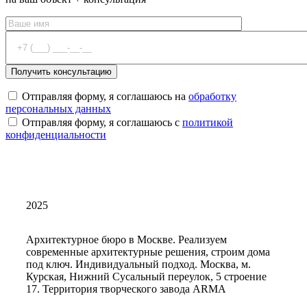
Отправляя форму, я соглашаюсь на
обработку
персональных данных
Отправляя форму, я соглашаюсь с
политикой
конфиденциальности
2025
Архитектурное бюро в Москве. Реализуем
современные архитектурные решения, строим дома
под ключ. Индивидуальный подход. Москва, м.
Курская, Нижний Сусальный переулок, 5 строение
17. Территория творческого завода ARMA