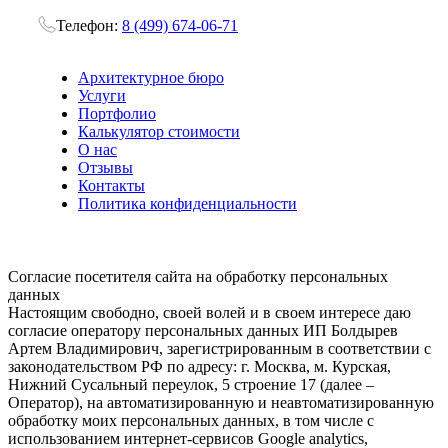
Телефон:
8 (499) 674-06-71
Архитектурное бюро
Услуги
Портфолио
Калькулятор стоимости
О нас
Отзывы
Контакты
Политика конфиденциальности
Согласие посетителя сайта на обработку персональных
данных
Настоящим свободно, своей волей и в своем интересе даю
согласие оператору персональных данных ИП Болдырев
Артем Владимирович, зарегистрированным в соответствии с
законодательством РФ по адресу: г. Москва, м. Курская,
Нижний Сусальный переулок, 5 строение 17 (далее –
Оператор), на автоматизированную и неавтоматизированную
обработку моих персональных данных, в том числе с
использованием интернет-сервисов Google analytics,