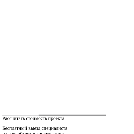
Рассчитать стоимость проекта
Бесплатный выезд специалиста
на ваш объект + консультация