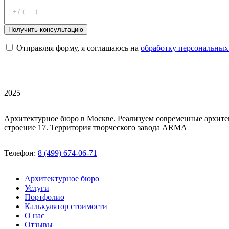
Отправляя форму, я соглашаюсь на
обработку персональных
2025
Архитектурное бюро в Москве. Реализуем современные архите
строение 17. Территория творческого завода ARMA
Телефон:
8 (499) 674-06-71
Архитектурное бюро
Услуги
Портфолио
Калькулятор стоимости
О нас
Отзывы