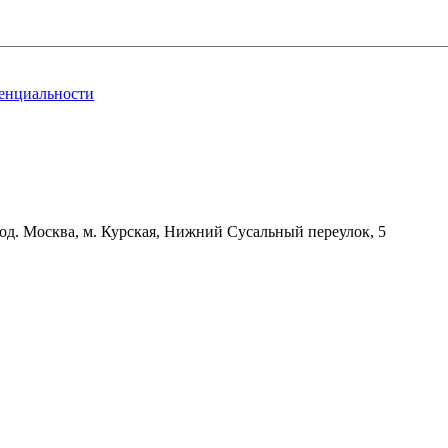
енциальности
д. Москва, м. Курская, Нижний Сусальный переулок, 5