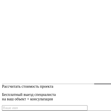
Рассчитать стоимость проекта
Бесплатный выезд специалиста
на ваш объект + консультация