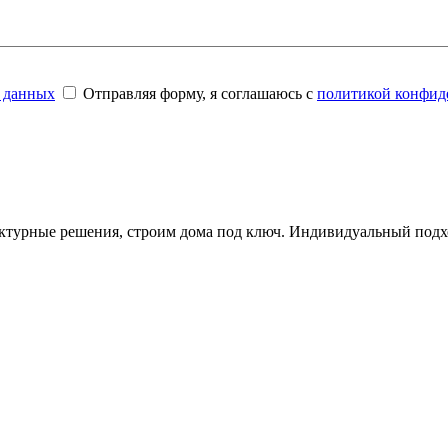
 данных
Отправляя форму, я соглашаюсь с
политикой конфид
ктурные решения, строим дома под ключ. Индивидуальный подхо