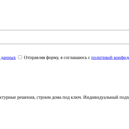
 данных
Отправляя форму, я соглашаюсь с
политикой конфид
ктурные решения, строим дома под ключ. Индивидуальный подхо