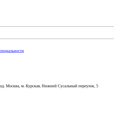
енциальности
д. Москва, м. Курская, Нижний Сусальный переулок, 5