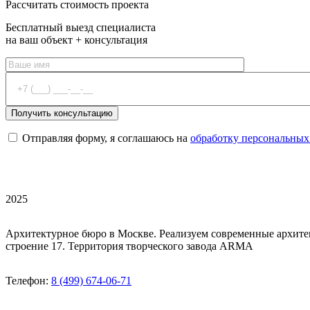
Рассчитать стоимость проекта
Бесплатный выезд специалиста
на ваш объект + консультация
Отправляя форму, я соглашаюсь на
обработку персональных
2025
Архитектурное бюро в Москве. Реализуем современные архите
строение 17. Территория творческого завода ARMA
Телефон:
8 (499) 674-06-71