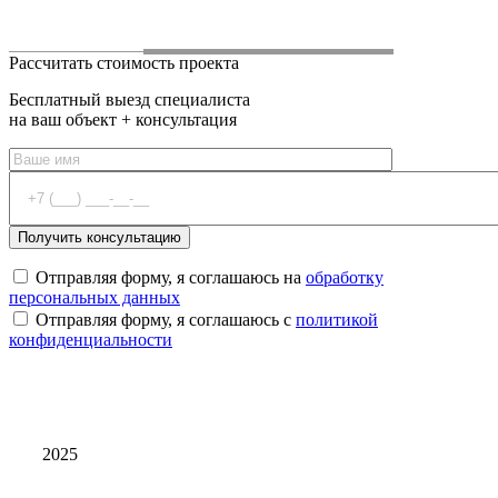
Рассчитать стоимость проекта
Бесплатный выезд специалиста
на ваш объект + консультация
Отправляя форму, я соглашаюсь на
обработку
персональных данных
Отправляя форму, я соглашаюсь с
политикой
конфиденциальности
2025