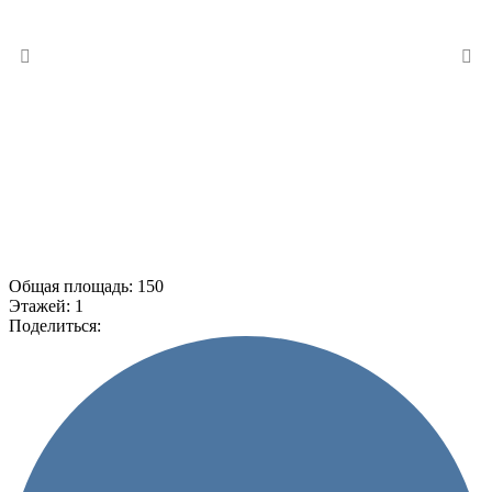
Общая площадь:
150
Этажей:
1
Поделиться: