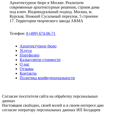
Архитектурное бюро в Москве. Реализуем
современные архитектурные решения, строим дома
под ключ. Индивидуальный подход. Москва, м.
Курская, Нижний Сусальный переулок, 5 строение
17. Территория творческого завода ARMA
Телефон:
8 (499) 674-06-71
Архитектурное бюро
Услуги
Портфолио
Калькулятор стоимости
О нас
Отзывы
Контакты
Политика конфиденциальности
Согласие посетителя сайта на обработку персональных
данных
Настоящим свободно, своей волей и в своем интересе даю
согласие оператору персональных данных ИП Болдырев