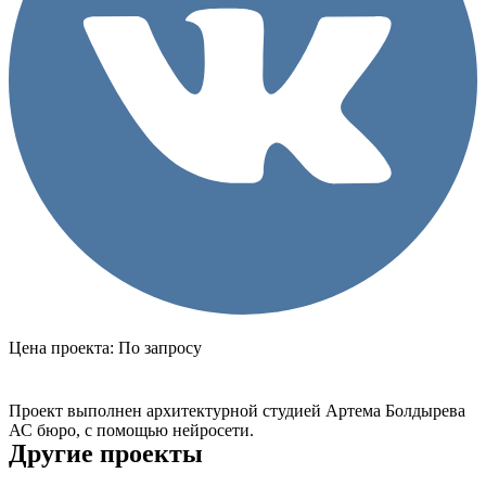
Цена проекта:
По запросу
Купить проект
Проект выполнен архитектурной студией Артема Болдырева
АС бюро, с помощью нейросети.
Другие проекты