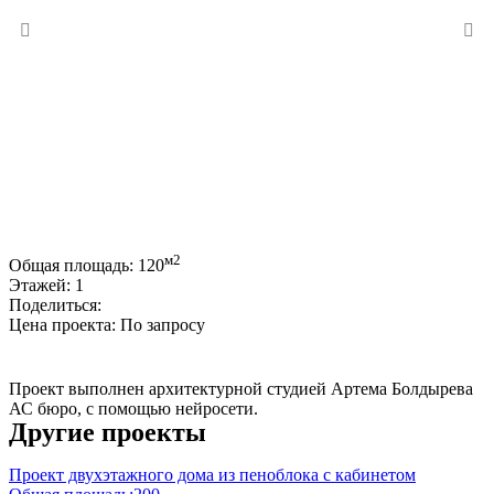
м2
Общая площадь:
120
Этажей:
1
Поделиться:
Цена проекта:
По запросу
Купить проект
Проект выполнен архитектурной студией Артема Болдырева
АС бюро, с помощью нейросети.
Другие проекты
Проект двухэтажного дома из пеноблока с кабинетом