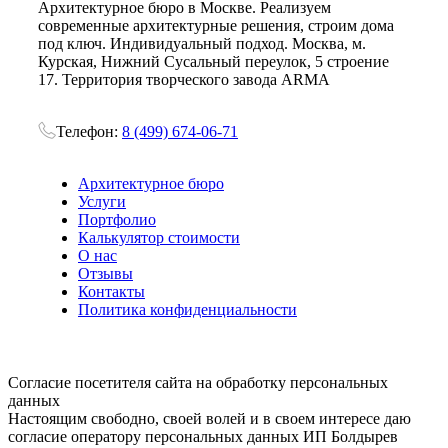
Архитектурное бюро в Москве. Реализуем
современные архитектурные решения, строим дома
под ключ. Индивидуальный подход. Москва, м.
Курская, Нижний Сусальный переулок, 5 строение
17. Территория творческого завода ARMA
Телефон:
8 (499) 674-06-71
Архитектурное бюро
Услуги
Портфолио
Калькулятор стоимости
О нас
Отзывы
Контакты
Политика конфиденциальности
Согласие посетителя сайта на обработку персональных
данных
Настоящим свободно, своей волей и в своем интересе даю
согласие оператору персональных данных ИП Болдырев