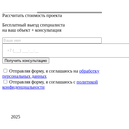
Рассчитать стоимость проекта
Бесплатный выезд специалиста
на ваш объект + консультация
Отправляя форму, я соглашаюсь на
обработку
персональных данных
Отправляя форму, я соглашаюсь с
политикой
конфиденциальности
2025