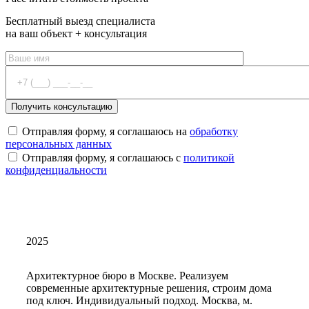
Бесплатный выезд специалиста
на ваш объект + консультация
Отправляя форму, я соглашаюсь на
обработку
персональных данных
Отправляя форму, я соглашаюсь с
политикой
конфиденциальности
2025
Архитектурное бюро в Москве. Реализуем
современные архитектурные решения, строим дома
под ключ. Индивидуальный подход. Москва, м.