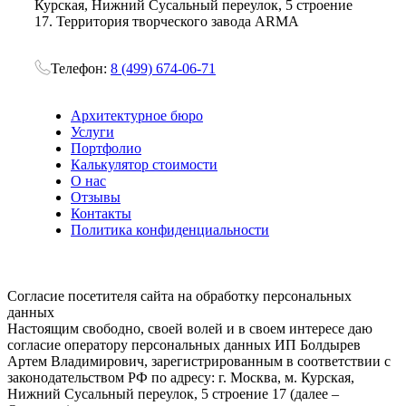
Курская, Нижний Сусальный переулок, 5 строение
17. Территория творческого завода ARMA
Телефон:
8 (499) 674-06-71
Архитектурное бюро
Услуги
Портфолио
Калькулятор стоимости
О нас
Отзывы
Контакты
Политика конфиденциальности
Согласие посетителя сайта на обработку персональных
данных
Настоящим свободно, своей волей и в своем интересе даю
согласие оператору персональных данных ИП Болдырев
Артем Владимирович, зарегистрированным в соответствии с
законодательством РФ по адресу: г. Москва, м. Курская,
Нижний Сусальный переулок, 5 строение 17 (далее –