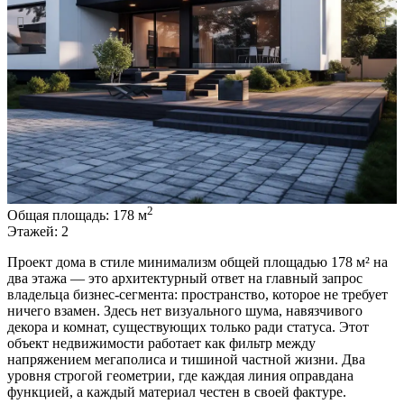
2
Общая площадь:
178 м
Этажей:
2
Проект дома в стиле минимализм общей площадью 178 м² на
два этажа — это архитектурный ответ на главный запрос
владельца бизнес-сегмента: пространство, которое не требует
ничего взамен. Здесь нет визуального шума, навязчивого
декора и комнат, существующих только ради статуса. Этот
объект недвижимости работает как фильтр между
напряжением мегаполиса и тишиной частной жизни. Два
уровня строгой геометрии, где каждая линия оправдана
функцией, а каждый материал честен в своей фактуре.