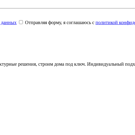
 данных
Отправляя форму, я соглашаюсь с
политикой конфид
ктурные решения, строим дома под ключ. Индивидуальный подхо