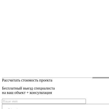
Рассчитать стоимость проекта
Бесплатный выезд специалиста
на ваш объект + консультация