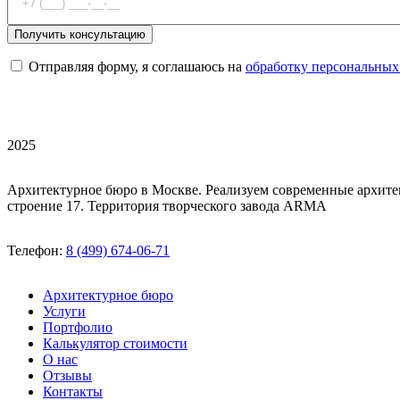
Отправляя форму, я соглашаюсь на
обработку персональных
2025
Архитектурное бюро в Москве. Реализуем современные архите
строение 17. Территория творческого завода ARMA
Телефон:
8 (499) 674-06-71
Архитектурное бюро
Услуги
Портфолио
Калькулятор стоимости
О нас
Отзывы
Контакты