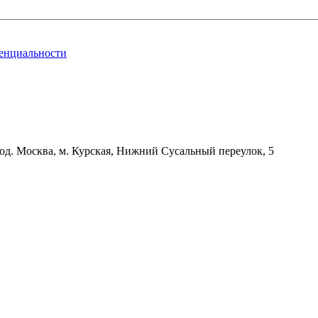
енциальности
д. Москва, м. Курская, Нижний Сусальный переулок, 5