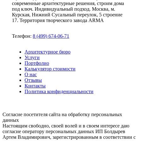
современные архитектурные решения, строим дома
под ключ. Индивидуальный подход. Москва, м.
Курская, Нижний Сусальный переулок, 5 строение
17. Территория творческого завода ARMA
Телефон:
8 (499) 674-06-71
Архитектурное бюро
Услуги
Портфолио
Калькулятор стоимости
О нас
Отзывы
Контакты
Политика конфиденциальности
Согласие посетителя сайта на обработку персональных
данных
Настоящим свободно, своей волей и в своем интересе даю
согласие оператору персональных данных ИП Болдырев
Артем Владимирович, зарегистрированным в соответствии с