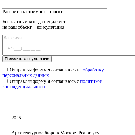
Рассчитать стоимость проекта
Бесплатный выезд специалиста
на ваш объект + консультация
Отправляя форму, я соглашаюсь на
обработку
персональных данных
Отправляя форму, я соглашаюсь с
политикой
конфиденциальности
2025
Архитектурное бюро в Москве. Реализуем