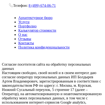
Телефон:
8 (499) 674-06-71
Архитектурное бюро
Услуги
Портфолио
Калькулятор стоимости
О нас
Отзывы
Контакты
Политика конфиденциальности
Согласие посетителя сайта на обработку персональных
данных
Настоящим свободно, своей волей и в своем интересе даю
согласие оператору персональных данных ИП Болдырев
Артем Владимирович, зарегистрированным в соответствии с
законодательством РФ по адресу: г. Москва, м. Курская,
Нижний Сусальный переулок, 5 строение 17 (далее –
Оператор), на автоматизированную и неавтоматизированную
обработку моих персональных данных, в том числе с
использованием интернет-сервисов Google analytics,