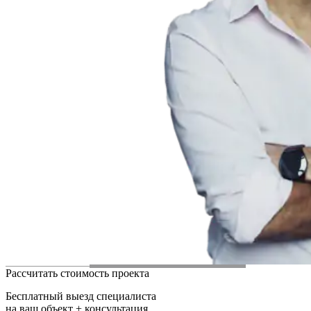
Рассчитать стоимость проекта
Бесплатный выезд специалиста
на ваш объект + консультация