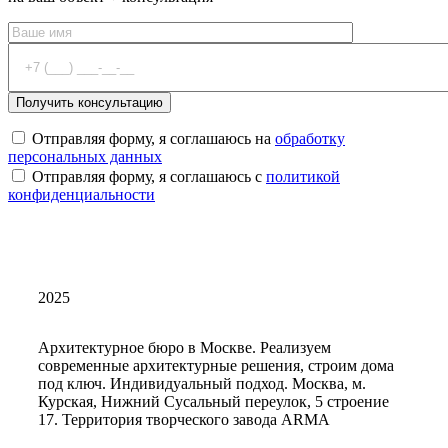
Отправляя форму, я соглашаюсь на
обработку
персональных данных
Отправляя форму, я соглашаюсь с
политикой
конфиденциальности
2025
Архитектурное бюро в Москве. Реализуем
современные архитектурные решения, строим дома
под ключ. Индивидуальный подход. Москва, м.
Курская, Нижний Сусальный переулок, 5 строение
17. Территория творческого завода ARMA