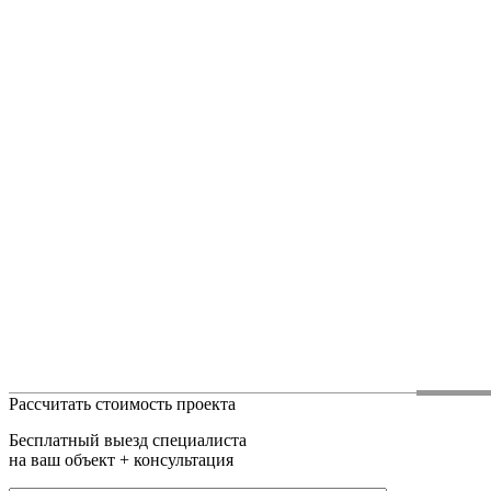
Рассчитать стоимость проекта
Бесплатный выезд специалиста
на ваш объект + консультация