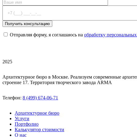
Отправляя форму, я соглашаюсь на
обработку персональных
2025
Архитектурное бюро в Москве. Реализуем современные архите
строение 17. Территория творческого завода ARMA
Телефон:
8 (499) 674-06-71
Архитектурное бюро
Услуги
Портфолио
Калькулятор стоимости
О нас