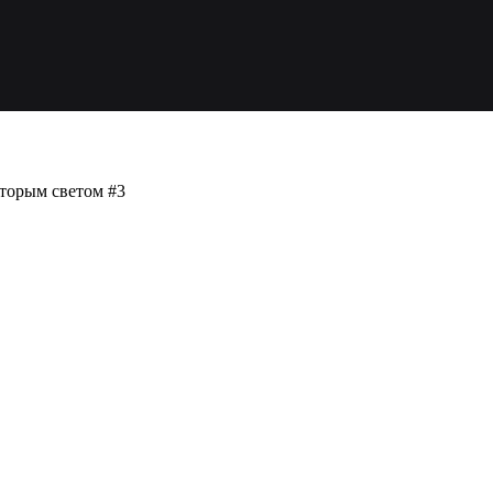
вторым светом #3