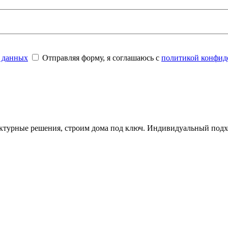
 данных
Отправляя форму, я соглашаюсь с
политикой конфид
ктурные решения, строим дома под ключ. Индивидуальный подхо