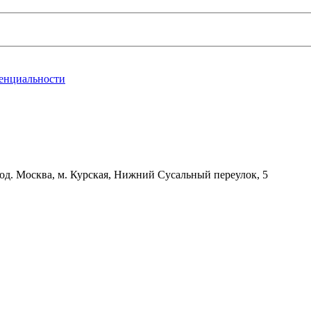
енциальности
д. Москва, м. Курская, Нижний Сусальный переулок, 5