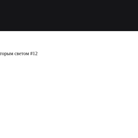
вторым светом #12