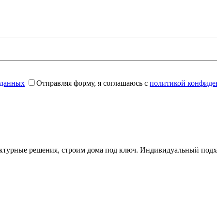
 данных
Отправляя форму, я соглашаюсь с
политикой конфиде
ктурные решения, строим дома под ключ. Индивидуальный подхо