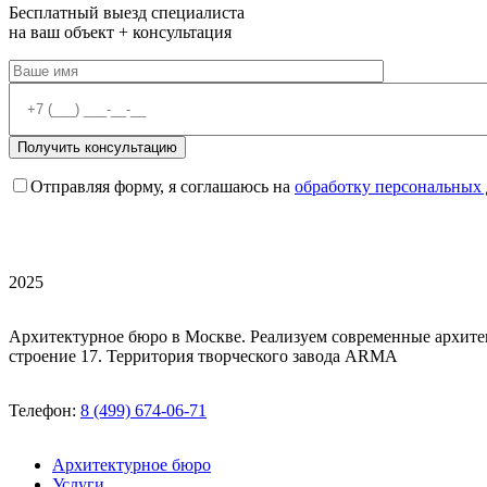
Бесплатный выезд специалиста
на ваш объект + консультация
Отправляя форму, я соглашаюсь на
обработку персональных
2025
Архитектурное бюро в Москве. Реализуем современные архите
строение 17. Территория творческого завода ARMA
Телефон:
8 (499) 674-06-71
Архитектурное бюро
Услуги