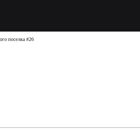
ого поселка #26