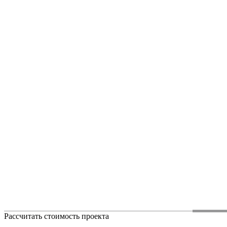
Рассчитать стоимость проекта