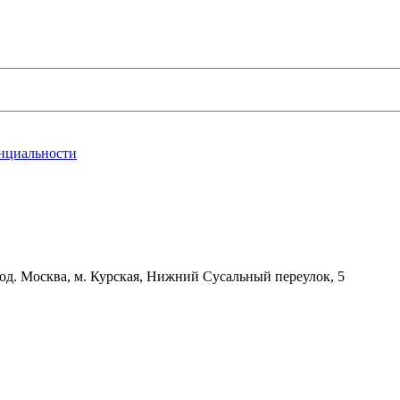
нциальности
д. Москва, м. Курская, Нижний Сусальный переулок, 5