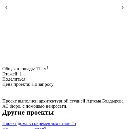
1
Общая площадь:
112 м
Этажей:
1
Поделиться:
Цена проекта:
По запросу
Купить проект
Проект выполнен архитектурной студией Артема Болдырева
АС бюро, с помощью нейросети.
Другие проекты
Проект дома в современном стиле #5
м2