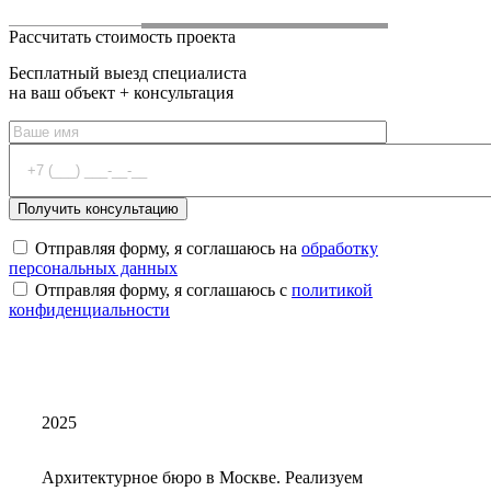
Рассчитать стоимость проекта
Бесплатный выезд специалиста
на ваш объект + консультация
Отправляя форму, я соглашаюсь на
обработку
персональных данных
Отправляя форму, я соглашаюсь с
политикой
конфиденциальности
2025
Архитектурное бюро в Москве. Реализуем