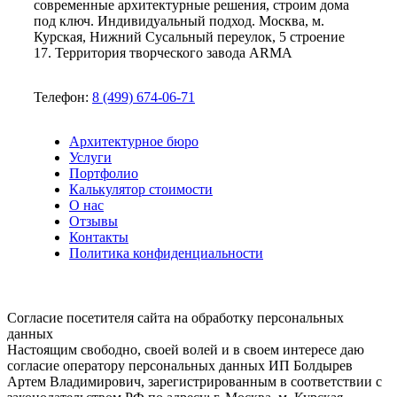
современные архитектурные решения, строим дома
под ключ. Индивидуальный подход. Москва, м.
Курская, Нижний Сусальный переулок, 5 строение
17. Территория творческого завода ARMA
Телефон:
8 (499) 674-06-71
Архитектурное бюро
Услуги
Портфолио
Калькулятор стоимости
О нас
Отзывы
Контакты
Политика конфиденциальности
Согласие посетителя сайта на обработку персональных
данных
Настоящим свободно, своей волей и в своем интересе даю
согласие оператору персональных данных ИП Болдырев
Артем Владимирович, зарегистрированным в соответствии с