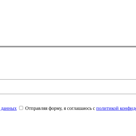
 данных
Отправляя форму, я соглашаюсь с
политикой конфид