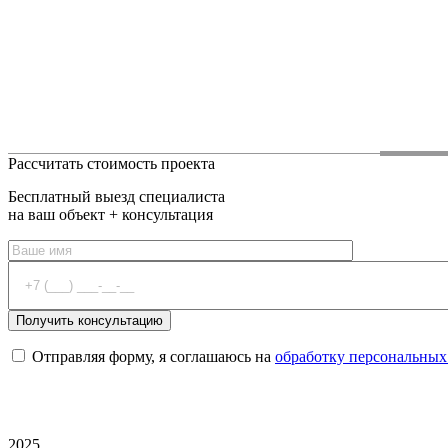
Рассчитать стоимость проекта
Бесплатный выезд специалиста
на ваш объект + консультация
Отправляя форму, я соглашаюсь на
обработку персональных
2025