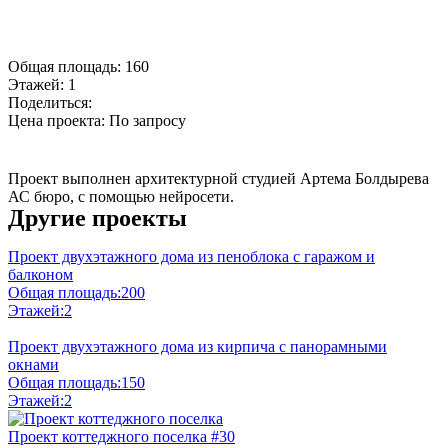
Общая площадь:
160
Этажей:
1
Поделиться:
Цена проекта:
По запросу
Купить проект
Проект выполнен архитектурной студией Артема Болдырева
АС бюро, с помощью нейросети.
Другие проекты
Проект двухэтажного дома из пеноблока с гаражом и
балконом
Общая площадь:
200
Этажей:
2
Проект двухэтажного дома из кирпича с панорамными
окнами
Общая площадь:
150
Этажей:
2
Проект коттеджного поселка #30