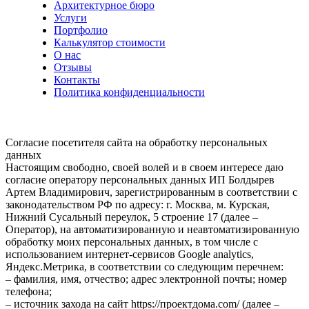
Архитектурное бюро
Услуги
Портфолио
Калькулятор стоимости
О нас
Отзывы
Контакты
Политика конфиденциальности
Согласие посетителя сайта на обработку персональных
данных
Настоящим свободно, своей волей и в своем интересе даю
согласие оператору персональных данных ИП Болдырев
Артем Владимирович, зарегистрированным в соответствии с
законодательством РФ по адресу: г. Москва, м. Курская,
Нижний Сусальный переулок, 5 строение 17 (далее –
Оператор), на автоматизированную и неавтоматизированную
обработку моих персональных данных, в том числе с
использованием интернет-сервисов Google analytics,
Яндекс.Метрика, в соответствии со следующим перечнем:
– фамилия, имя, отчество; адрес электронной почты; номер
телефона;
– источник захода на сайт https://проектдома.com/ (далее –