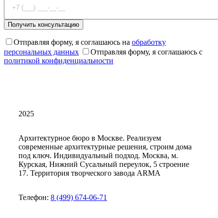
Отправляя форму, я соглашаюсь на
обработку
персональных данных
Отправляя форму, я соглашаюсь с
политикой конфиденциальности
2025
Архитектурное бюро в Москве. Реализуем
современные архитектурные решения, строим дома
под ключ. Индивидуальный подход. Москва, м.
Курская, Нижний Сусальный переулок, 5 строение
17. Территория творческого завода ARMA
Телефон:
8 (499) 674-06-71