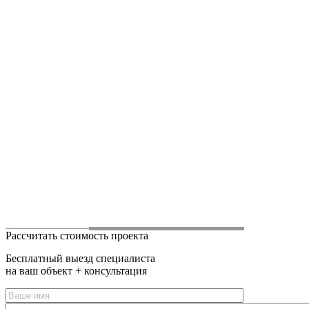
Рассчитать стоимость проекта
Бесплатный выезд специалиста
на ваш объект + консультация