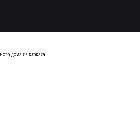
ного дома из каркаса