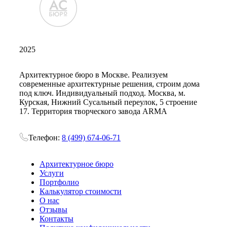
2025
Архитектурное бюро в Москве. Реализуем
современные архитектурные решения, строим дома
под ключ. Индивидуальный подход. Москва, м.
Курская, Нижний Сусальный переулок, 5 строение
17. Территория творческого завода ARMA
Телефон:
8 (499) 674-06-71
Архитектурное бюро
Услуги
Портфолио
Калькулятор стоимости
О нас
Отзывы
Контакты