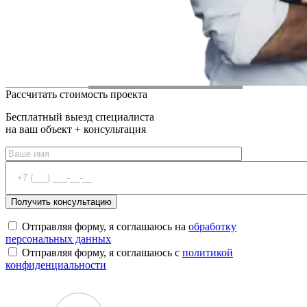
Рассчитать стоимость проекта
Бесплатный выезд специалиста
на ваш объект + консультация
Отправляя форму, я соглашаюсь на
обработку
персональных данных
Отправляя форму, я соглашаюсь с
политикой
конфиденциальности