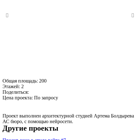
Общая площадь:
200
Этажей:
2
Поделиться:
Цена проекта:
По запросу
Купить проект
Проект выполнен архитектурной студией Артема Болдырева
АС бюро, с помощью нейросети.
Другие проекты