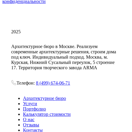
конфиденциальности
2025
Архитектурное бюро в Москве. Реализуем
современные архитектурные решения, строим дома
под ключ. Индивидуальный подход. Москва, м.
Курская, Нижний Сусальный переулок, 5 строение
17. Территория творческого завода ARMA
Телефон:
8 (499) 674-06-71
Архитектурное бюро
Услуги
Портфолио
Калькулятор стоимости
О нас
Отзывы
Контакты