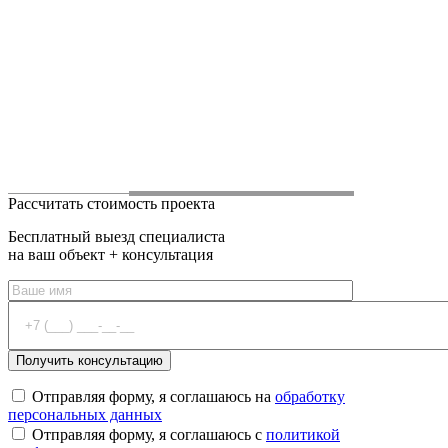
Рассчитать стоимость проекта
Бесплатный выезд специалиста
на ваш объект + консультация
Отправляя форму, я соглашаюсь на
обработку
персональных данных
Отправляя форму, я соглашаюсь с
политикой