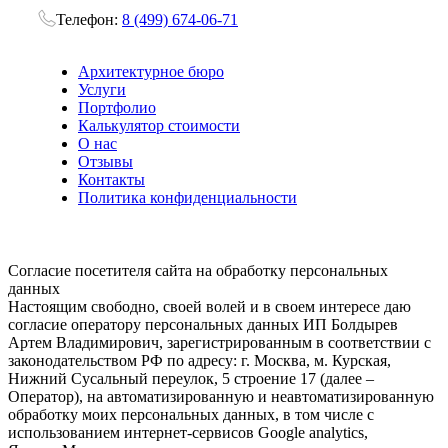
Телефон:
8 (499) 674-06-71
Архитектурное бюро
Услуги
Портфолио
Калькулятор стоимости
О нас
Отзывы
Контакты
Политика конфиденциальности
Согласие посетителя сайта на обработку персональных
данных
Настоящим свободно, своей волей и в своем интересе даю
согласие оператору персональных данных ИП Болдырев
Артем Владимирович, зарегистрированным в соответствии с
законодательством РФ по адресу: г. Москва, м. Курская,
Нижний Сусальный переулок, 5 строение 17 (далее –
Оператор), на автоматизированную и неавтоматизированную
обработку моих персональных данных, в том числе с
использованием интернет-сервисов Google analytics,