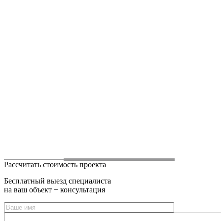
Рассчитать стоимость проекта
Бесплатный выезд специалиста
на ваш объект + консультация