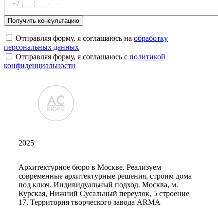
Отправляя форму, я соглашаюсь на
обработку
персональных данных
Отправляя форму, я соглашаюсь с
политикой
конфиденциальности
2025
Архитектурное бюро в Москве. Реализуем
современные архитектурные решения, строим дома
под ключ. Индивидуальный подход. Москва, м.
Курская, Нижний Сусальный переулок, 5 строение
17. Территория творческого завода ARMA