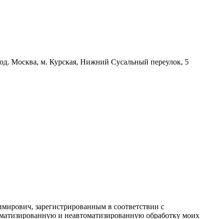
д. Москва, м. Курская, Нижний Сусальный переулок, 5
имирович, зарегистрированным в соответствии с
автоматизированную и неавтоматизированную обработку моих