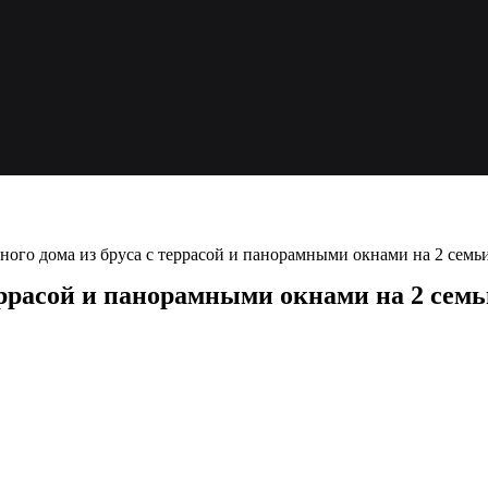
ного дома из бруса с террасой и панорамными окнами на 2 семь
еррасой и панорамными окнами на 2 сем