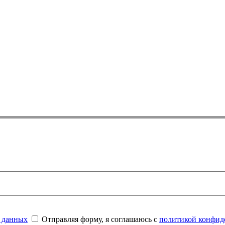
 данных
Отправляя форму, я соглашаюсь с
политикой конфид