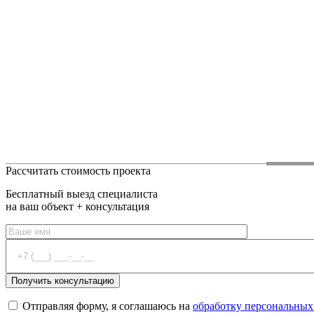
Рассчитать стоимость проекта
Бесплатный выезд специалиста
на ваш объект + консультация
Отправляя форму, я соглашаюсь на
обработку персональных