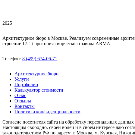
2025
Архитектурное бюро в Москве. Реализуем современные архите
строение 17. Территория творческого завода ARMA
Телефон:
8 (499) 674-06-71
Архитектурное бюро
Услуги
Портфолио
Калькулятор стоимости
О нас
Отзывы
Контакты
Политика конфиденциальности
Согласие посетителя сайта на обработку персональных данных
Настоящим свободно, своей волей и в своем интересе даю со
законодательством РФ по адресу: г. Москва, м. Курская, Нижн