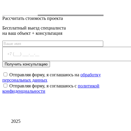
Рассчитать стоимость проекта
Бесплатный выезд специалиста
на ваш объект + консультация
Отправляя форму, я соглашаюсь на
обработку
персональных данных
Отправляя форму, я соглашаюсь с
политикой
конфиденциальности
2025