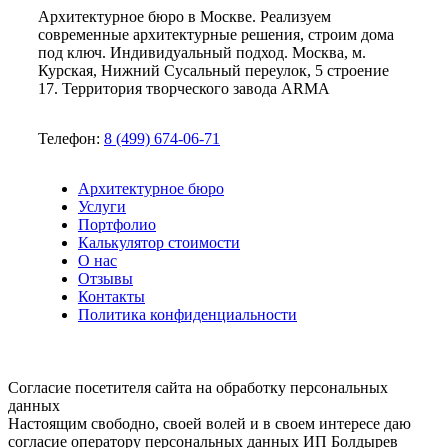
Архитектурное бюро в Москве. Реализуем
современные архитектурные решения, строим дома
под ключ. Индивидуальный подход. Москва, м.
Курская, Нижний Сусальный переулок, 5 строение
17. Территория творческого завода ARMA
Телефон:
8 (499) 674-06-71
Архитектурное бюро
Услуги
Портфолио
Калькулятор стоимости
О нас
Отзывы
Контакты
Политика конфиденциальности
Согласие посетителя сайта на обработку персональных
данных
Настоящим свободно, своей волей и в своем интересе даю
согласие оператору персональных данных ИП Болдырев