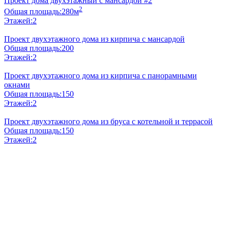
Проект дома двухэтажный с мансардой #2
2
Общая площадь:
280м
Этажей:
2
Проект двухэтажного дома из кирпича с мансардой
Общая площадь:
200
Этажей:
2
Проект двухэтажного дома из кирпича с панорамными
окнами
Общая площадь:
150
Этажей:
2
Проект двухэтажного дома из бруса с котельной и террасой
Общая площадь:
150
Этажей:
2