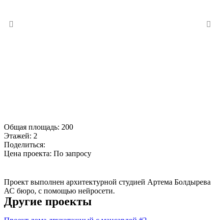
Общая площадь:
200
Этажей:
2
Поделиться:
Цена проекта:
По запросу
Купить проект
Проект выполнен архитектурной студией Артема Болдырева
АС бюро, с помощью нейросети.
Другие проекты