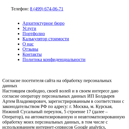
Телефон:
8 (499) 674-06-71
Архитектурное бюро
Услуги
Портфолио
Калькулятор стоимости
О нас
Отзывы
Контакты
Политика конфиденциальности
Согласие посетителя сайта на обработку персональных
данных
Настоящим свободно, своей волей и в своем интересе даю
согласие оператору персональных данных ИП Болдырев
Артем Владимирович, зарегистрированным в соответствии с
законодательством РФ по адресу: г. Москва, м. Курская,
Нижний Сусальный переулок, 5 строение 17 (далее –
Оператор), на автоматизированную и неавтоматизированную
обработку моих персональных данных, в том числе с
использованием интернет-сервисов Google analytics,