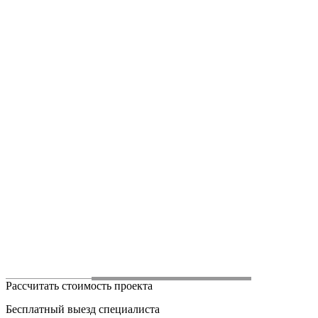
Рассчитать стоимость проекта
Бесплатный выезд специалиста