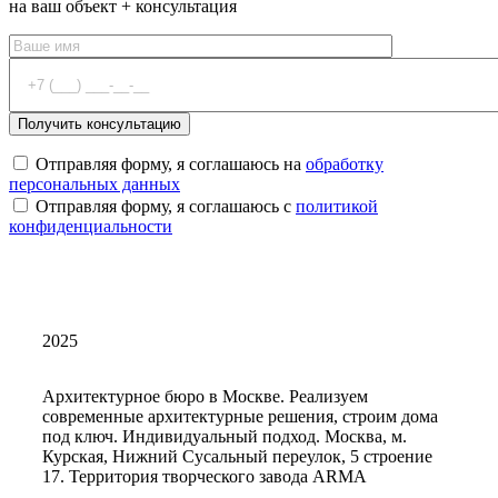
на ваш объект + консультация
Отправляя форму, я соглашаюсь на
обработку
персональных данных
Отправляя форму, я соглашаюсь с
политикой
конфиденциальности
2025
Архитектурное бюро в Москве. Реализуем
современные архитектурные решения, строим дома
под ключ. Индивидуальный подход. Москва, м.
Курская, Нижний Сусальный переулок, 5 строение
17. Территория творческого завода ARMA