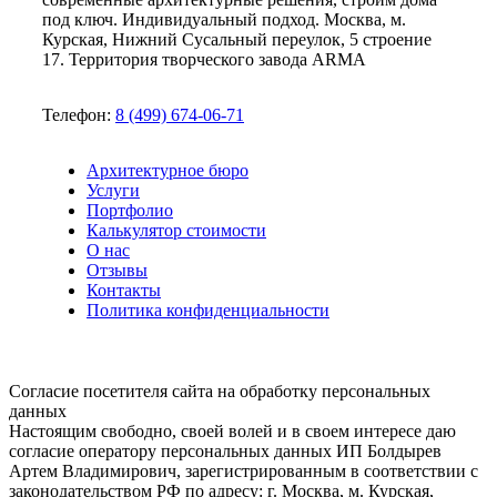
под ключ. Индивидуальный подход. Москва, м.
Курская, Нижний Сусальный переулок, 5 строение
17. Территория творческого завода ARMA
Телефон:
8 (499) 674-06-71
Архитектурное бюро
Услуги
Портфолио
Калькулятор стоимости
О нас
Отзывы
Контакты
Политика конфиденциальности
Согласие посетителя сайта на обработку персональных
данных
Настоящим свободно, своей волей и в своем интересе даю
согласие оператору персональных данных ИП Болдырев
Артем Владимирович, зарегистрированным в соответствии с
законодательством РФ по адресу: г. Москва, м. Курская,