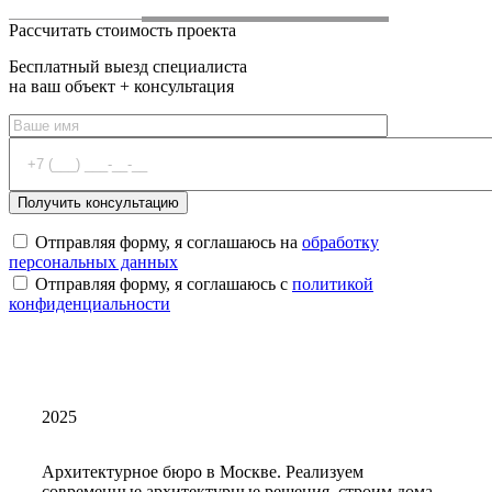
Рассчитать стоимость проекта
Бесплатный выезд специалиста
на ваш объект + консультация
Отправляя форму, я соглашаюсь на
обработку
персональных данных
Отправляя форму, я соглашаюсь с
политикой
конфиденциальности
2025
Архитектурное бюро в Москве. Реализуем
современные архитектурные решения, строим дома