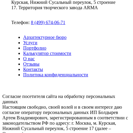
Курская, Нижний Сусальный переулок, 5 строение
17. Территория творческого завода ARMA
Телефон:
8 (499) 674-06-71
Архитектурное бюро
Услуги
Портфолио
Калькулятор стоимости
О нас
Отзывы
Контакты
Политика конфиденциальности
Согласие посетителя сайта на обработку персональных
данных
Настоящим свободно, своей волей и в своем интересе даю
согласие оператору персональных данных ИП Болдырев
Артем Владимирович, зарегистрированным в соответствии с
законодательством РФ по адресу: г. Москва, м. Курская,
Нижний Сусальный переулок, 5 строение 17 (далее –