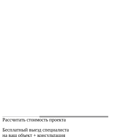
Рассчитать стоимость проекта
Бесплатный выезд специалиста
на ваш объект + консультация