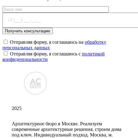
Отправляя форму, я соглашаюсь на
обработку
персональных данных
Отправляя форму, я соглашаюсь с
политикой
конфиденциальности
2025
Архитектурное бюро в Москве. Реализуем
современные архитектурные решения, строим дома
под ключ. Индивидуальный подход. Москва, м.