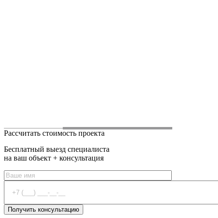
Рассчитать стоимость проекта
Бесплатный выезд специалиста
на ваш объект + консультация