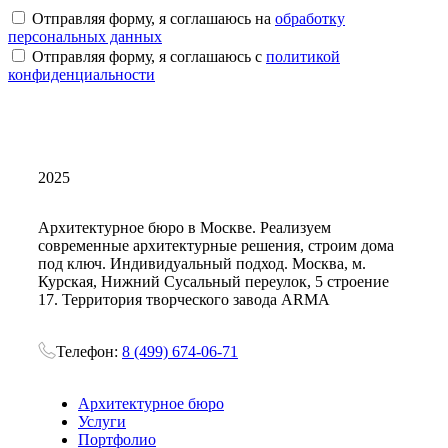
Отправляя форму, я соглашаюсь на
обработку
персональных данных
Отправляя форму, я соглашаюсь с
политикой
конфиденциальности
2025
Архитектурное бюро в Москве. Реализуем
современные архитектурные решения, строим дома
под ключ. Индивидуальный подход. Москва, м.
Курская, Нижний Сусальный переулок, 5 строение
17. Территория творческого завода ARMA
Телефон:
8 (499) 674-06-71
Архитектурное бюро
Услуги
Портфолио